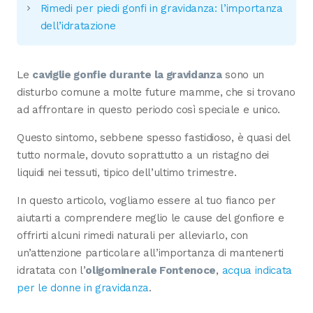
Rimedi per piedi gonfi in gravidanza: l’importanza
dell’idratazione
Le
caviglie gonfie durante la gravidanza
sono un
disturbo comune a molte future mamme, che si trovano
ad affrontare in questo periodo così speciale e unico.
Questo sintomo, sebbene spesso fastidioso, è quasi del
tutto normale, dovuto soprattutto a un ristagno dei
liquidi nei tessuti, tipico dell’ultimo trimestre.
In questo articolo, vogliamo essere al tuo fianco per
aiutarti a comprendere meglio le cause del gonfiore e
offrirti alcuni rimedi naturali per alleviarlo, con
un’attenzione particolare all’importanza di mantenerti
idratata con l’
oligominerale Fontenoce
,
acqua indicata
per le donne in gravidanza
.