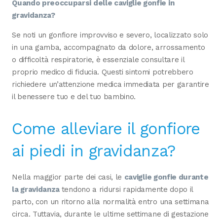
Quando preoccuparsi delle caviglie gonfie in
gravidanza?
Se noti un gonfiore improvviso e severo, localizzato solo
in una gamba, accompagnato da dolore, arrossamento
o difficoltà respiratorie, è essenziale consultare il
proprio medico di fiducia. Questi sintomi potrebbero
richiedere un’attenzione medica immediata per garantire
il benessere tuo e del tuo bambino.
Come alleviare il gonfiore
ai piedi in gravidanza?
Nella maggior parte dei casi, le
caviglie gonfie durante
la gravidanza
tendono a ridursi rapidamente dopo il
parto, con un ritorno alla normalità entro una settimana
circa. Tuttavia, durante le ultime settimane di gestazione