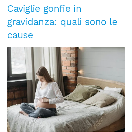
Caviglie gonfie in
gravidanza: quali sono le
cause