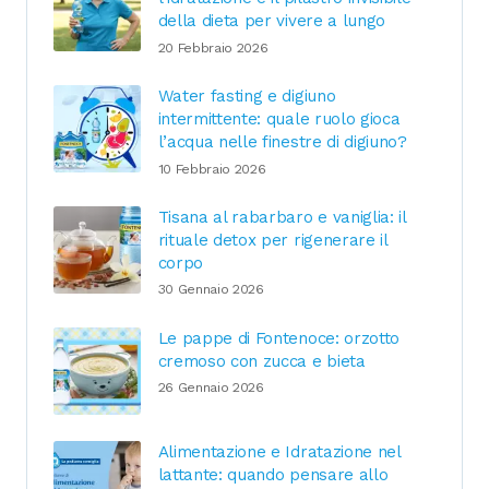
della dieta per vivere a lungo
20 Febbraio 2026
Water fasting e digiuno
intermittente: quale ruolo gioca
l’acqua nelle finestre di digiuno?
10 Febbraio 2026
Tisana al rabarbaro e vaniglia: il
rituale detox per rigenerare il
corpo
30 Gennaio 2026
Le pappe di Fontenoce: orzotto
cremoso con zucca e bieta
26 Gennaio 2026
Alimentazione e Idratazione nel
lattante: quando pensare allo