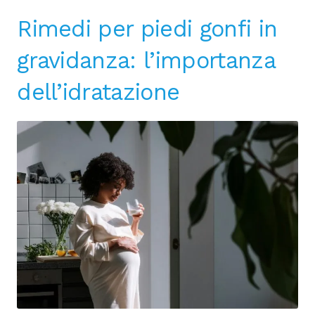
Rimedi per piedi gonfi in
gravidanza: l’importanza
dell’idratazione