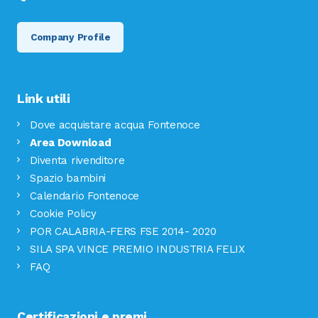
Company Profile
Link utili
Dove acquistare acqua Fontenoce
Area Download
Diventa rivenditore
Spazio bambini
Calendario Fontenoce
Cookie Policy
POR CALABRIA-FERS FSE 2014- 2020
SILA SPA VINCE PREMIO INDUSTRIA FELIX
FAQ
Certificazioni e premi