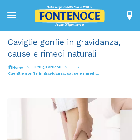
Caviglie gonfie in gravidanza,
cause e rimedi naturali
Tutti gli articoli
...
Home
Caviglie gonfie in gravidanza, cause e rimedi...