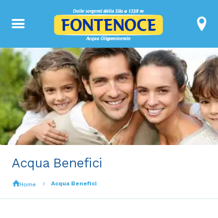
Acqua Benefici
Acqua Benefici
Home