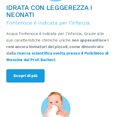
IDRATA CON LEGGEREZZA I
NEONATI
Fontenoce è indicata per l’infanzia
Acqua Fontenoce è indicata per l’infanzia. Grazie alle
sue caratteristiche chimiche uniche
non appesantisce i
reni ancora immaturi dei piccoli, come dimostrato
dalla
ricerca scientifica svolta presso il Policlinico di
Messina dal Prof. Barberi
.
Scopri di più