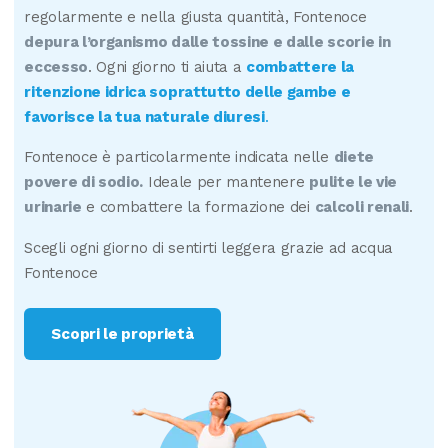
regolarmente e nella giusta quantità, Fontenoce
depura l’organismo dalle tossine e dalle scorie in
eccesso
. Ogni giorno ti aiuta a
combattere la
ritenzione idrica soprattutto delle gambe e
favorisce la tua naturale diuresi
.
Fontenoce è particolarmente indicata nelle
diete
povere di sodio.
Ideale per mantenere
pulite le vie
urinarie
e combattere la formazione dei
calcoli renali
.
Scegli ogni giorno di sentirti leggera grazie ad acqua
Fontenoce
Scopri le proprietà