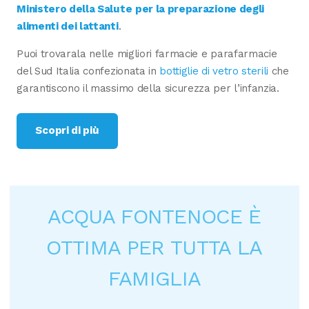
Ministero della Salute
per la preparazione degli
alimenti dei lattanti
.
Puoi trovarala nelle migliori farmacie e parafarmacie
del Sud Italia confezionata in
bottiglie di vetro sterili
che
garantiscono il massimo della sicurezza per l’infanzia.
Scopri di più
ACQUA FONTENOCE È
OTTIMA PER TUTTA LA
FAMIGLIA