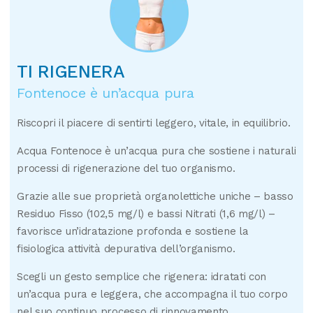
TI RIGENERA
Fontenoce è un’acqua pura
Riscopri il piacere di sentirti leggero, vitale, in equilibrio.
Acqua Fontenoce è un’acqua pura che sostiene i naturali
processi di rigenerazione del tuo organismo.
Grazie alle sue proprietà organolettiche uniche – basso
Residuo Fisso (102,5 mg/l) e bassi Nitrati (1,6 mg/l) –
favorisce un’idratazione profonda e sostiene la
fisiologica attività depurativa dell’organismo.
Scegli un gesto semplice che rigenera: idratati con
un’acqua pura e leggera, che accompagna il tuo corpo
nel suo continuo processo di rinnovamento.