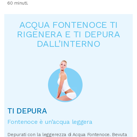
60 minuti.
ACQUA FONTENOCE TI
RIGENERA E TI DEPURA
DALL’INTERNO
TI DEPURA
Fontenoce è un’acqua leggera
Depurati con la leggerezza di Acqua Fontenoce. Bevuta