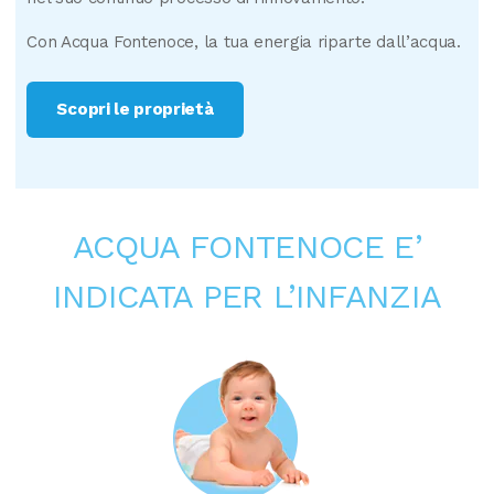
Con Acqua Fontenoce, la tua energia riparte dall’acqua.
Scopri le proprietà
ACQUA FONTENOCE E’
INDICATA PER L’INFANZIA