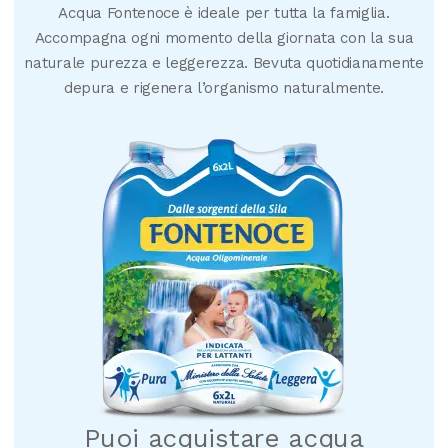
Acqua Fontenoce è ideale per tutta la famiglia.
Accompagna ogni momento della giornata con la sua
naturale purezza e leggerezza. Bevuta quotidianamente
depura e rigenera l’organismo naturalmente.
Puoi acquistare acqua