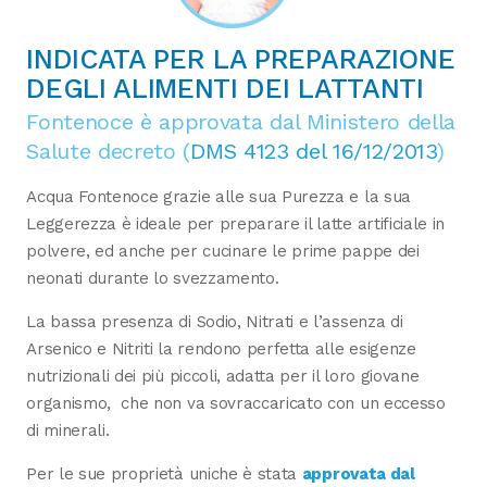
INDICATA PER LA PREPARAZIONE
DEGLI ALIMENTI DEI LATTANTI
Fontenoce è approvata dal Ministero della
Salute decreto (
DMS 4123 del 16/12/2013
)
Acqua Fontenoce grazie alle sua Purezza e la sua
Leggerezza è ideale per preparare il latte artificiale in
polvere, ed anche per cucinare le prime pappe dei
neonati durante lo svezzamento.
La bassa presenza di Sodio, Nitrati e l’assenza di
Arsenico e Nitriti la rendono perfetta alle esigenze
nutrizionali dei più piccoli, adatta per il loro giovane
organismo, che non va sovraccaricato con un eccesso
di minerali.
Per le sue proprietà uniche è stata
approvata dal