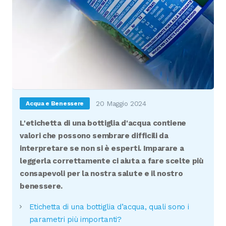
20 Maggio 2024
Acqua e Benessere
L'etichetta di una bottiglia d'acqua contiene
valori che possono sembrare difficili da
interpretare se non si è esperti. Imparare a
leggerla correttamente ci aiuta a fare scelte più
consapevoli per la nostra salute e il nostro
benessere.
Etichetta di una bottiglia d’acqua, quali sono i
parametri più importanti?