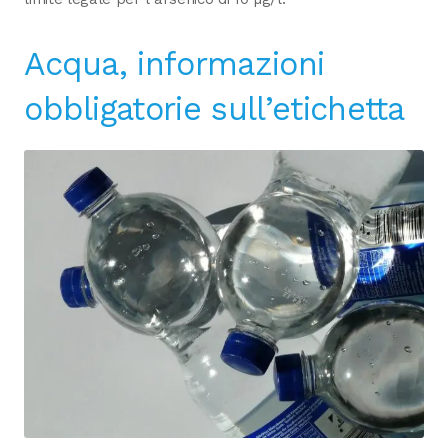
Acqua, informazioni
obbligatorie sull’etichetta