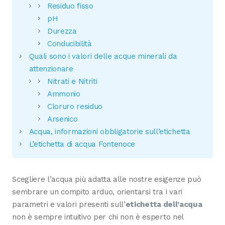
Residuo fisso
pH
Durezza
Conducibilità
Quali sono i valori delle acque minerali da
attenzionare
Nitrati e Nitriti
Ammonio
Cloruro residuo
Arsenico
Acqua, informazioni obbligatorie sull’etichetta
L’etichetta di acqua Fontenoce
Scegliere l’acqua più adatta alle nostre esigenze può
sembrare un compito arduo, orientarsi tra i vari
parametri e valori presenti sull’
etichetta dell’acqua
non è sempre intuitivo per chi non è esperto nel