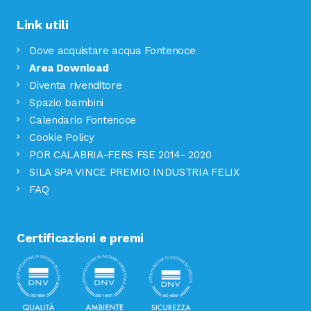
Link utili
Dove acquistare acqua Fontenoce
Area Download
Diventa rivenditore
Spazio bambini
Calendario Fontenoce
Cookie Policy
POR CALABRIA-FERS FSE 2014- 2020
SILA SPA VINCE PREMIO INDUSTRIA FELIX
FAQ
Certificazioni e premi