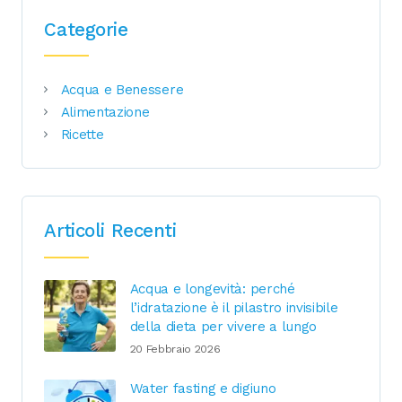
Categorie
Acqua e Benessere
Alimentazione
Ricette
Articoli Recenti
Acqua e longevità: perché
l’idratazione è il pilastro invisibile
della dieta per vivere a lungo
20 Febbraio 2026
Water fasting e digiuno