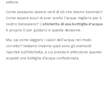
settore.
Come possiamo essere certi di ciò che stiamo bevendo?
Come essere sicuri di aver scelto l’acqua migliore per il
nostro benessere? L’
etichetta di una bottiglia d’acqua
è proprio lì per guidarci in questa decisione.
Ma, sai come leggere i valori dell’acqua nel modo
corretto? Vediamo insieme quali sono gli elementi
riportati sull’etichetta, a cui prestare attenzione quando
acquisti una bottiglia d’acqua confezionata.