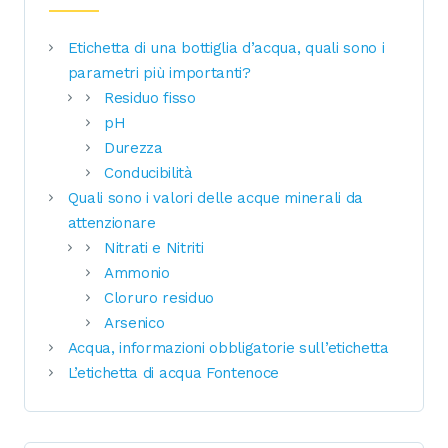
Etichetta di una bottiglia d’acqua, quali sono i
parametri più importanti?
Residuo fisso
pH
Durezza
Conducibilità
Quali sono i valori delle acque minerali da
attenzionare
Nitrati e Nitriti
Ammonio
Cloruro residuo
Arsenico
Acqua, informazioni obbligatorie sull’etichetta
L’etichetta di acqua Fontenoce