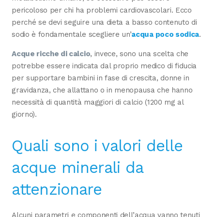
pericoloso per chi ha problemi cardiovascolari. Ecco
perché se devi seguire una dieta a basso contenuto di
sodio è fondamentale scegliere un’
acqua poco sodica
.
Acque ricche di calcio
, invece, sono una scelta che
potrebbe essere indicata dal proprio medico di fiducia
per supportare bambini in fase di crescita, donne in
gravidanza, che allattano o in menopausa che hanno
necessità di quantità maggiori di calcio (1200 mg al
giorno).
Quali sono i valori delle
acque minerali da
attenzionare
Alcuni parametri e componenti dell’acqua vanno tenuti