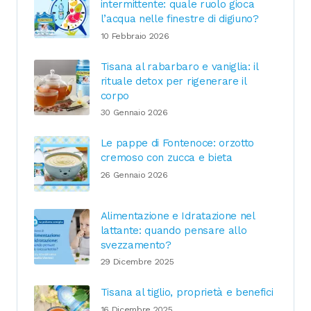
intermittente: quale ruolo gioca
l’acqua nelle finestre di digiuno?
10 Febbraio 2026
Tisana al rabarbaro e vaniglia: il
rituale detox per rigenerare il
corpo
30 Gennaio 2026
Le pappe di Fontenoce: orzotto
cremoso con zucca e bieta
26 Gennaio 2026
Alimentazione e Idratazione nel
lattante: quando pensare allo
svezzamento?
29 Dicembre 2025
Tisana al tiglio, proprietà e benefici
16 Dicembre 2025