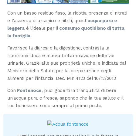
Con un basso residuo fisso, la ridotta presenza di nitrati
e l’assenza di arsenico e nitriti, quest’
acqua pura e
leggera
è l’ideale per il
consumo quotidiano di tutta
la famiglia
.
Favorisce la diuresi e la digestione, contrasta la
ritenzione idrica e allevia l’infiammazione delle vie
urinarie. Grazie alle sue proprietà uniche, è indicata dal
Ministero della Salute per la preparazione degli
alimenti per l’infanzia. Dec. Min 4123 del 16/12/2013
Con
Fontenoce
, puoi goderti la tranquillità di bere
un’acqua pura e fresca, sapendo che la tua salute e il
tuo benessere sono sempre al primo posto.