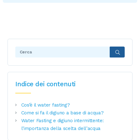
Search:
Indice dei contenuti
Cos’è il water fasting?
Come si fa il digiuno a base di acqua?
Water Fasting e digiuno intermittente:
l’importanza della scelta dell’acqua