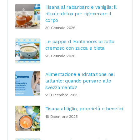
Tisana al rabarbaro e vaniglia: il
rituale detox per rigenerare il
corpo
30 Gennaio 2026
Le pappe di Fontenoce: orzotto
cremoso con zucca e bieta
26 Gennaio 2026
Alimentazione e Idratazione nel
lattante: quando pensare allo
svezzamento?
29 Dicembre 2025
Tisana al tiglio, proprietà e benefici
16 Dicembre 2025