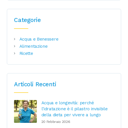
Categorie
Acqua e Benessere
Alimentazione
Ricette
Articoli Recenti
Acqua e longevità: perché
l’idratazione è il pilastro invisibile
della dieta per vivere a lungo
20 Febbraio 2026