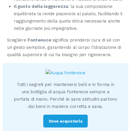
Il gusto della leggerezza
: la sua composizione
equilibrata la rende piacevole al palato, facilitando il
raggiungimento della quota idrica necessaria anche
nelle giornate più impegnative.
Scegliere
Fontenoce
significa prendersi cura di sé con
un gesto semplice, garantendo al corpo l’idratazione di
qualità superiore di cui ha bisogno per rigenerarsi.
Tutti i segreti per mantenersi belli e in forma in
una bottiglia di acqua Fontenoce sempre a
portata di mano. Perché le sane abitudini partono
dal bere in maniera corretta e sana.
Dove acquistarla