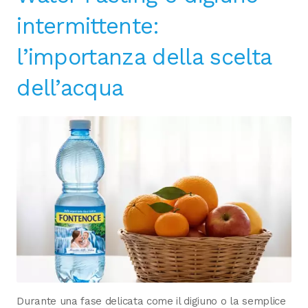
intermittente:
l’importanza della scelta
dell’acqua
Durante una fase delicata come il digiuno o la semplice