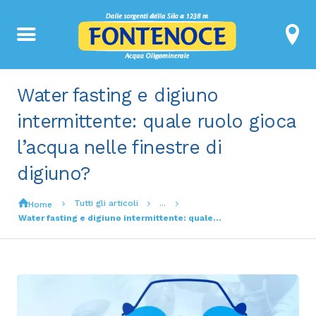
Water fasting e digiuno
intermittente: quale ruolo gioca
l’acqua nelle finestre di
digiuno?
Tutti gli articoli
...
Home
Water fasting e digiuno intermittente: quale...