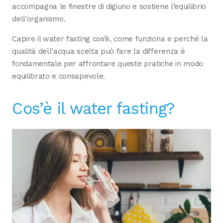
accompagna le finestre di digiuno e sostiene l’equilibrio
dell’organismo.
Capire il water fasting cos’è, come funziona e perché la
qualità dell’acqua scelta può fare la differenza è
fondamentale per affrontare queste pratiche in modo
equilibrato e consapevole.
Cos’è il water fasting?