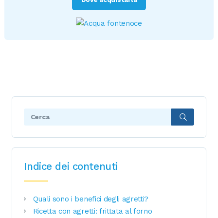
Search:
Indice dei contenuti
Quali sono i benefici degli agretti?
Ricetta con agretti: frittata al forno