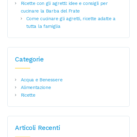
Ricette con gli agretti: idee e consigli per
cucinare la Barba del Frate
Come cucinare gli agretti, ricette adatte a
tutta la famiglia
Categorie
Acqua e Benessere
Alimentazione
Ricette
Articoli Recenti