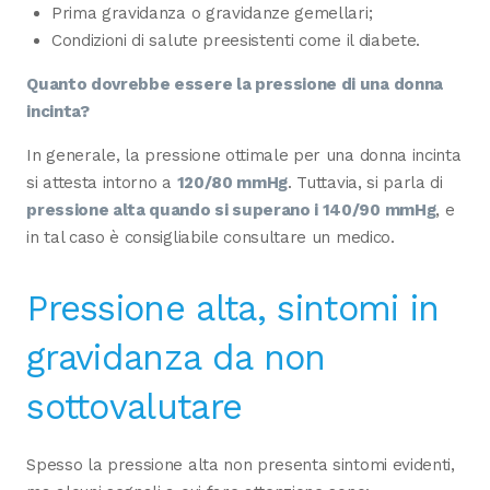
Prima gravidanza o gravidanze gemellari;
Condizioni di salute preesistenti come il diabete.
Quanto dovrebbe essere la pressione di una donna
incinta?
In generale, la pressione ottimale per una donna incinta
si attesta intorno a
120/80 mmHg
. Tuttavia, si parla di
pressione alta quando si superano i 140/90 mmHg
, e
in tal caso è consigliabile consultare un medico.
Pressione alta, sintomi in
gravidanza da non
sottovalutare
Spesso la pressione alta non presenta sintomi evidenti,