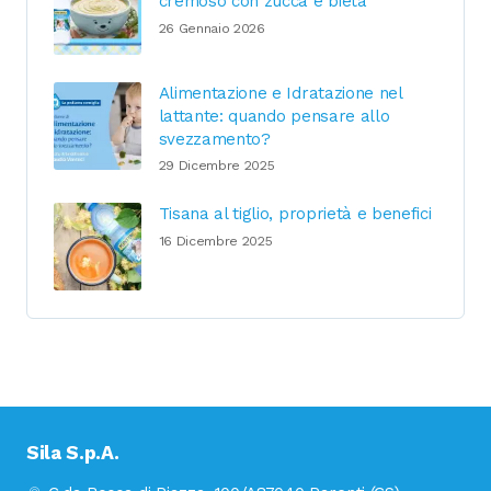
cremoso con zucca e bieta
26 Gennaio 2026
Alimentazione e Idratazione nel
lattante: quando pensare allo
svezzamento?
29 Dicembre 2025
Tisana al tiglio, proprietà e benefici
16 Dicembre 2025
Sila S.p.A.