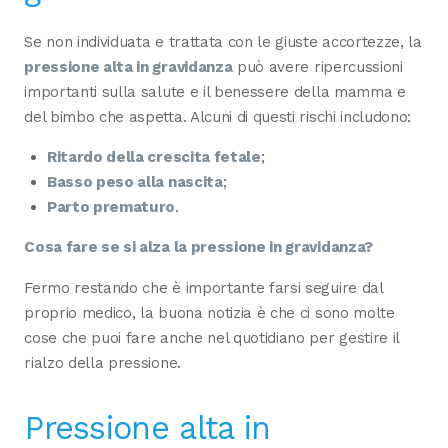
Se non individuata e trattata con le giuste accortezze, la
pressione alta in gravidanza
può avere ripercussioni
importanti sulla salute e il benessere della mamma e
del bimbo che aspetta. Alcuni di questi rischi includono:
Ritardo della crescita fetale
;
Basso peso alla nascita
;
Parto prematuro
.
Cosa fare se si alza la pressione in gravidanza?
Fermo restando che è importante farsi seguire dal
proprio medico, la buona notizia è che ci sono molte
cose che puoi fare anche nel quotidiano per gestire il
rialzo della pressione.
Pressione alta in