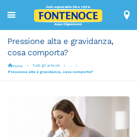
Pressione alta e gravidanza,
cosa comporta?
Tutti gli articoli
...
Home
Pressione alta e gravidanza, cosa comporta?