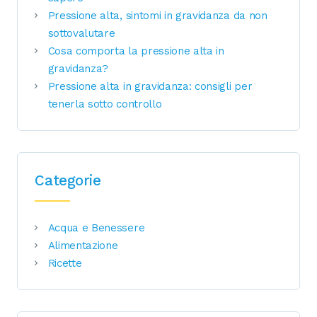
Pressione alta, sintomi in gravidanza da non
sottovalutare
Cosa comporta la pressione alta in
gravidanza?
Pressione alta in gravidanza: consigli per
tenerla sotto controllo
Categorie
Acqua e Benessere
Alimentazione
Ricette