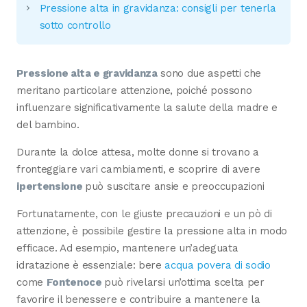
Pressione alta in gravidanza: consigli per tenerla
sotto controllo
Pressione alta e gravidanza
sono due aspetti che
meritano particolare attenzione, poiché possono
influenzare significativamente la salute della madre e
del bambino.
Durante la dolce attesa, molte donne si trovano a
fronteggiare vari cambiamenti, e scoprire di avere
ipertensione
può suscitare ansie e preoccupazioni
Fortunatamente, con le giuste precauzioni e un pò di
attenzione, è possibile gestire la pressione alta in modo
efficace. Ad esempio, mantenere un’adeguata
idratazione è essenziale: bere
acqua povera di sodio
come
Fontenoce
può rivelarsi un’ottima scelta per
favorire il benessere e contribuire a mantenere la