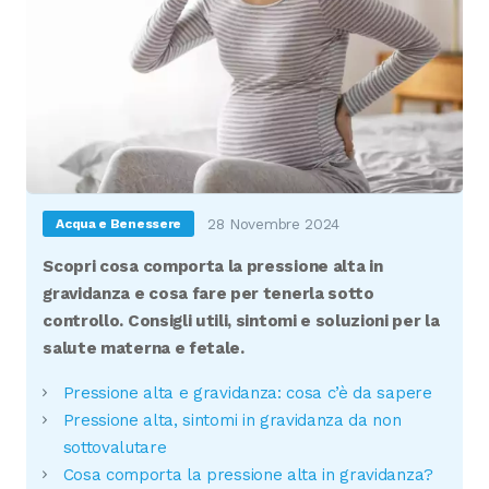
28 Novembre 2024
Acqua e Benessere
Scopri cosa comporta la pressione alta in
gravidanza e cosa fare per tenerla sotto
controllo. Consigli utili, sintomi e soluzioni per la
salute materna e fetale.
Pressione alta e gravidanza: cosa c’è da sapere
Pressione alta, sintomi in gravidanza da non
sottovalutare
Cosa comporta la pressione alta in gravidanza?