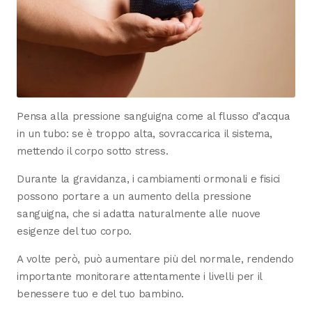
Pensa alla pressione sanguigna come al flusso d’acqua
in un tubo: se è troppo alta, sovraccarica il sistema,
mettendo il corpo sotto stress.
Durante la gravidanza, i cambiamenti ormonali e fisici
possono portare a un aumento della pressione
sanguigna, che si adatta naturalmente alle nuove
esigenze del tuo corpo.
A volte però, può aumentare più del normale, rendendo
importante monitorare attentamente i livelli per il
benessere tuo e del tuo bambino.