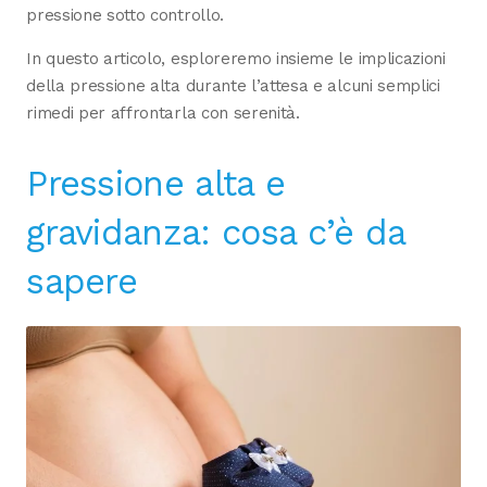
pressione sotto controllo.
In questo articolo, esploreremo insieme le implicazioni
della pressione alta durante l’attesa e alcuni semplici
rimedi per affrontarla con serenità.
Pressione alta e
gravidanza: cosa c’è da
sapere