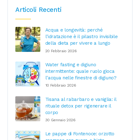
Articoli Recenti
Acqua e longevità: perché
l’idratazione è il pilastro invisibile
della dieta per vivere a lungo
20 Febbraio 2026
Water fasting e digiuno
intermittente: quale ruolo gioca
l’acqua nelle finestre di digiuno?
10 Febbraio 2026
Tisana al rabarbaro e vaniglia: il
rituale detox per rigenerare il
corpo
30 Gennaio 2026
Le pappe di Fontenoce: orzotto