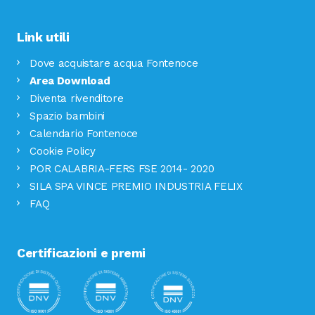
Link utili
Dove acquistare acqua Fontenoce
Area Download
Diventa rivenditore
Spazio bambini
Calendario Fontenoce
Cookie Policy
POR CALABRIA-FERS FSE 2014- 2020
SILA SPA VINCE PREMIO INDUSTRIA FELIX
FAQ
Certificazioni e premi