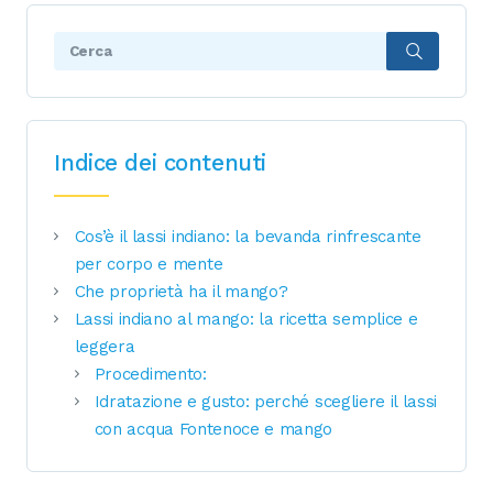
Search:
Indice dei contenuti
Cos’è il lassi indiano: la bevanda rinfrescante
per corpo e mente
Che proprietà ha il mango?
Lassi indiano al mango: la ricetta semplice e
leggera
Procedimento:
Idratazione e gusto: perché scegliere il lassi
con acqua Fontenoce e mango