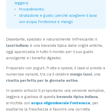
leggera
Procedimento:
Idratazione e gusto: perché scegliere il lassi
con acqua Fontenoce e mango
Dissetante, speziato e naturalmente rinfrescante: il
lassi indiano
è una bevanda tipica dalle origini antiche,
oggi apprezzata in tutto il mondo per il suo gusto
avvolgente e i benefici digestivi.
Preparato con yogurt, frutta e spezie, il lassi si presta a
numerose varianti, tra cui il celebre
mango lassi
, una
ricetta perfetta per le giornate estive
.
In questo articolo ti proponiamo una versione semplice,
leggera e gustosa di questa
bevanda tipica indiana
,
arricchita con
acqua oligominerale Fontenoce
, per
esaltarne la freschezza e favorire una corretta