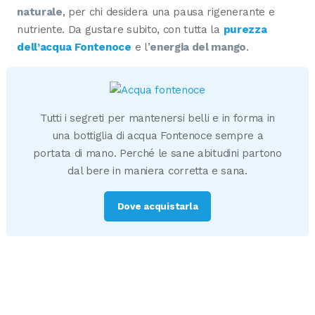
naturale
, per chi desidera una pausa rigenerante e
nutriente. Da gustare subito, con tutta la
purezza
dell’acqua Fontenoce
e l’
energia del mango
.
Tutti i segreti per mantenersi belli e in forma in
una bottiglia di acqua Fontenoce sempre a
portata di mano. Perché le sane abitudini partono
dal bere in maniera corretta e sana.
Dove acquistarla