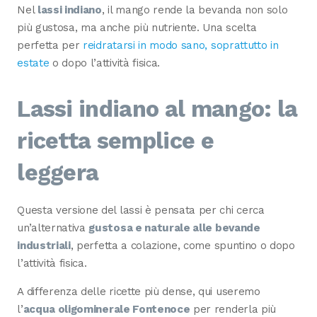
Nel
lassi indiano
, il mango rende la bevanda non solo
più gustosa, ma anche più nutriente. Una scelta
perfetta per
reidratarsi in modo sano, soprattutto in
estate
o dopo l’attività fisica.
Lassi indiano al mango: la
ricetta semplice e
leggera
Questa versione del lassi è pensata per chi cerca
un’alternativa
gustosa e naturale alle bevande
industriali
, perfetta a colazione, come spuntino o dopo
l’attività fisica.
A differenza delle ricette più dense, qui useremo
l’
acqua oligominerale Fontenoce
per renderla più