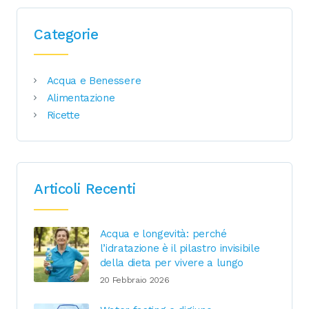
Categorie
Acqua e Benessere
Alimentazione
Ricette
Articoli Recenti
Acqua e longevità: perché
l’idratazione è il pilastro invisibile
della dieta per vivere a lungo
20 Febbraio 2026