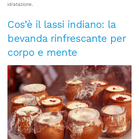
idratazione.
Cos’è il lassi indiano: la
bevanda rinfrescante per
corpo e mente