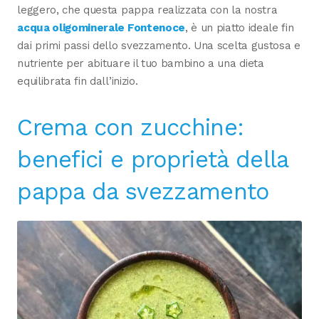
leggero, che questa pappa realizzata con la nostra
acqua oligominerale Fontenoce
, è un piatto ideale fin
dai primi passi dello svezzamento. Una scelta gustosa e
nutriente per abituare il tuo bambino a una dieta
equilibrata fin dall’inizio.
Crema con zucchine:
benefici e proprietà della
pappa da svezzamento