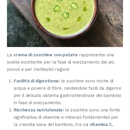
La
crema di zucchine con patate
rappresenta una
scelta eccellente per la fase di svezzamento dei più
piccoli e per molteplici ragioni:
Facilità di digestione:
le zucchine sono ricche di
acqua e povere di fibre, rendendole facili da digerire
per il delicato sistema gastrointestinale del bambino
in fase di svezzamento;
Ricchezza nutrizionale:
le zucchine sono una fonte
significativa di vitamine e minerali fondamentali per
la crescita sana del bambino, tra cui
vitamina C
,