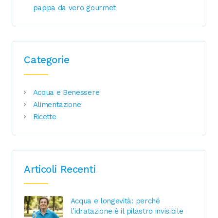
pappa da vero gourmet
Categorie
Acqua e Benessere
Alimentazione
Ricette
Articoli Recenti
Acqua e longevità: perché
l’idratazione è il pilastro invisibile