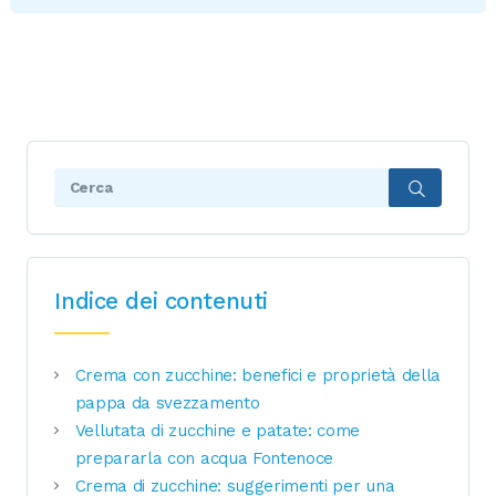
Search:
Indice dei contenuti
Crema con zucchine: benefici e proprietà della
pappa da svezzamento
Vellutata di zucchine e patate: come
prepararla con acqua Fontenoce
Crema di zucchine: suggerimenti per una