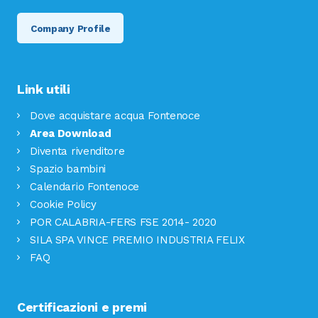
Company Profile
Link utili
Dove acquistare acqua Fontenoce
Area Download
Diventa rivenditore
Spazio bambini
Calendario Fontenoce
Cookie Policy
POR CALABRIA-FERS FSE 2014- 2020
SILA SPA VINCE PREMIO INDUSTRIA FELIX
FAQ
Certificazioni e premi