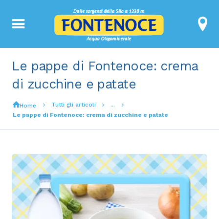
Le pappe di Fontenoce: crema
di zucchine e patate
Tutti gli articoli
...
Home
Le pappe di Fontenoce: crema di zucchine e patate