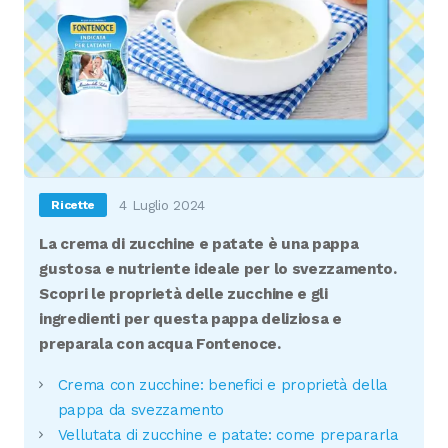
4 Luglio 2024
Ricette
La crema di zucchine e patate è una pappa
gustosa e nutriente ideale per lo svezzamento.
Scopri le proprietà delle zucchine e gli
ingredienti per questa pappa deliziosa e
preparala con acqua Fontenoce.
Crema con zucchine: benefici e proprietà della
pappa da svezzamento
Vellutata di zucchine e patate: come prepararla