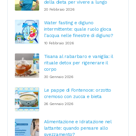
della dieta per vivere a lungo
20 Febbraio 2026
Water fasting e digiuno
intermittente: quale ruolo gioca
l’acqua nelle finestre di digiuno?
10 Febbraio 2026
Tisana al rabarbaro e vaniglia: il
rituale detox per rigenerare il
corpo
30 Gennaio 2026
Le pappe di Fontenoce: orzotto
cremoso con zucca e bieta
26 Gennaio 2026
Alimentazione e Idratazione nel
lattante: quando pensare allo
svezzamento?