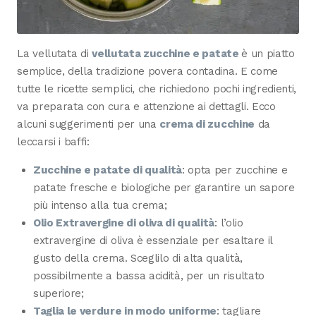
La vellutata di
vellutata zucchine e patate
è un piatto
semplice, della tradizione povera contadina. E come
tutte le ricette semplici, che richiedono pochi ingredienti,
va preparata con cura e attenzione ai dettagli. Ecco
alcuni suggerimenti per una
crema di zucchine
da
leccarsi i baffi:
Zucchine e patate di qualità
: opta per zucchine e
patate fresche e biologiche per garantire un sapore
più intenso alla tua crema;
Olio Extravergine di oliva di qualità
: l’olio
extravergine di oliva è essenziale per esaltare il
gusto della crema. Sceglilo di alta qualità,
possibilmente a bassa acidità, per un risultato
superiore;
Taglia le verdure in modo uniforme
: tagliare