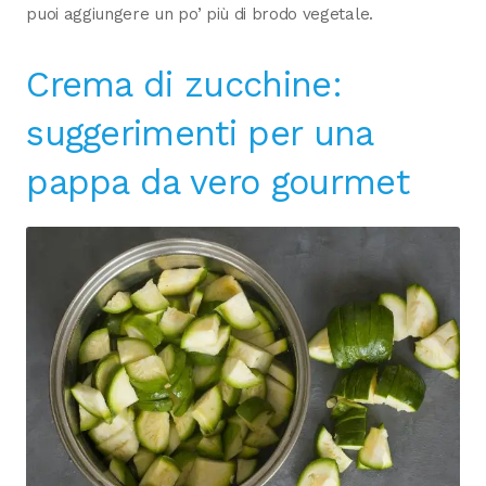
puoi aggiungere un po’ più di brodo vegetale.
Crema di zucchine:
suggerimenti per una
pappa da vero gourmet