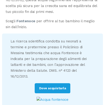
scelta più sicura per la crescita sana ed equilibrata del
tuo piccolo fin dai primi mesi.
Scegli
Fontenoce
per offrire al tuo bambino il meglio
sin dall’inizio.
La ricerca scientifica condotta su neonati a
termine e pretermine presso il Policlinico di
Messina testimonia che acqua Fontenoce è
indicata per la preparazione degli alimenti dei
lattanti e dei bambini, con l’approvazione del
Ministero della Salute. DMS. n° 4123 del
16/12/2013.
Dove acquistarla