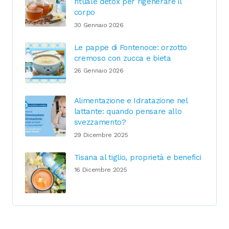
rituale detox per rigenerare il
corpo
30 Gennaio 2026
Le pappe di Fontenoce: orzotto
cremoso con zucca e bieta
26 Gennaio 2026
Alimentazione e Idratazione nel
lattante: quando pensare allo
svezzamento?
29 Dicembre 2025
Tisana al tiglio, proprietà e benefici
16 Dicembre 2025