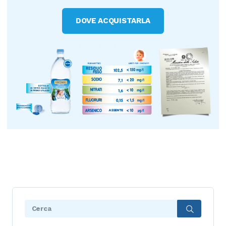
DOVE ACQUISTARLA
Search: