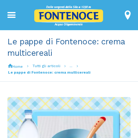
Le pappe di Fontenoce: crema
multicereali
Tutti gli articoli
...
Home
Le pappe di Fontenoce: crema multicereali