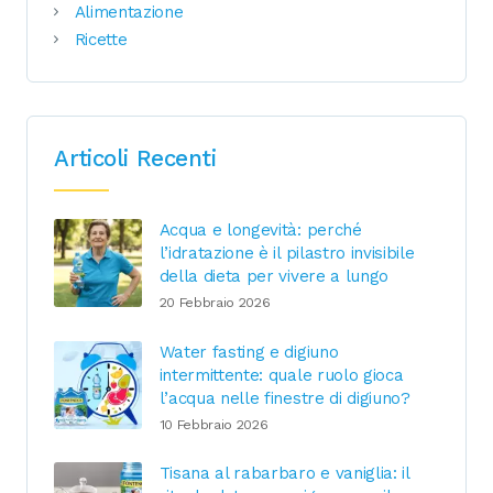
Alimentazione
Ricette
Articoli Recenti
Acqua e longevità: perché
l’idratazione è il pilastro invisibile
della dieta per vivere a lungo
20 Febbraio 2026
Water fasting e digiuno
intermittente: quale ruolo gioca
l’acqua nelle finestre di digiuno?
10 Febbraio 2026
Tisana al rabarbaro e vaniglia: il