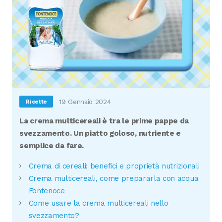
19 Gennaio 2024
Ricette
La crema multicereali è tra le prime pappe da
svezzamento. Un piatto goloso, nutriente e
semplice da fare.
Crema di cereali: benefici e proprietà nutrizionali
Crema multicereali, come prepararla con acqua
Fontenoce
Come usare la crema multicereali nello
svezzamento?