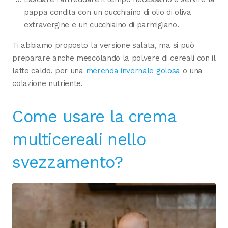
pappa condita con un cucchiaino di olio di oliva
extravergine e un cucchiaino di parmigiano.
Ti abbiamo proposto la versione salata, ma si può
preparare anche mescolando la polvere di cereali con il
latte caldo, per una
merenda invernale golosa
o una
colazione nutriente.
Come usare la crema
multicereali nello
svezzamento?