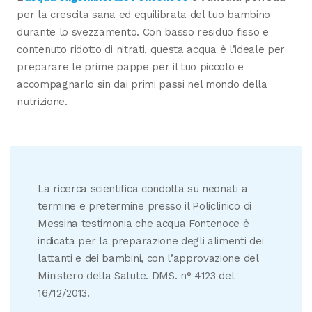
per la crescita sana ed equilibrata del tuo bambino
durante lo svezzamento. Con basso residuo fisso e
contenuto ridotto di nitrati, questa acqua è l’ideale per
preparare le prime pappe per il tuo piccolo e
accompagnarlo sin dai primi passi nel mondo della
nutrizione.
La ricerca scientifica condotta su neonati a
termine e pretermine presso il Policlinico di
Messina testimonia che acqua Fontenoce è
indicata per la preparazione degli alimenti dei
lattanti e dei bambini, con l’approvazione del
Ministero della Salute. DMS. n° 4123 del
16/12/2013.