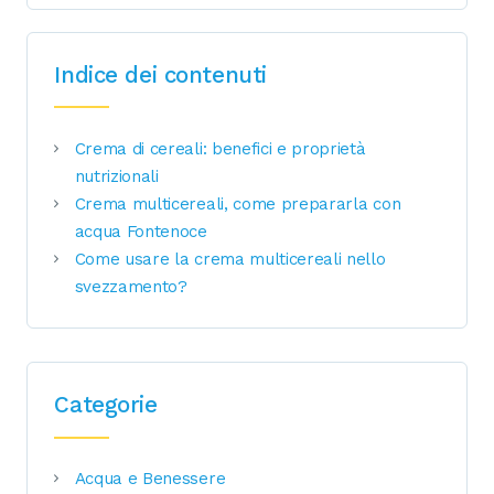
Indice dei contenuti
Crema di cereali: benefici e proprietà
nutrizionali
Crema multicereali, come prepararla con
acqua Fontenoce
Come usare la crema multicereali nello
svezzamento?
Categorie
Acqua e Benessere