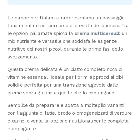
Le pappe per l’infanzia rappresentano un passaggio
fondamentale nel percorso di crescita dei bambini. Tra
le opzioni più amate spicca la
crema multicereali
: un
mix nutriente e versatile che soddisfa le esigenze
nutritive dei nostri piccoli durante le prime fasi dello
svezzamento.
Questa crema delicata è un piatto completo ricco di
vitamine essenziali, ideale per i primi approcci ai cibi
solidi e perfetta per una transizione agevole dalle
creme senza glutine a quelle che lo contengono.
Semplice da preparare e adatta a molteplici varianti
con l’aggiunta di latte, brodo o omogeneizzati di verdure
e carne, diventa un’opzione nutrizionalmente completa
e appagante.