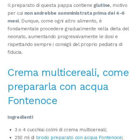
Il preparato di questa pappa contiene
glutine
, motivo
per cui
non andrebbe somministrata prima dei 4-6
mesi
. Dunque, come ogni altro alimento, è
fondamentale procedere gradualmente nella dieta del
neonato, aumentando progressivamente le dosi e
rispettando sempre i consigli del proprio pediatra di
fiducia.
Crema multicereali, come
prepararla con acqua
Fontenoce
Ingredienti
3 o 4 cucchiai colmi di crema multicereali;
250 ml di
brodo preparato con acqua Fontenoce
;