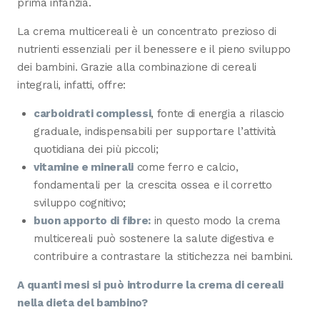
prima infanzia.
La crema multicereali è un concentrato prezioso di
nutrienti essenziali per il benessere e il pieno sviluppo
dei bambini. Grazie alla combinazione di cereali
integrali, infatti, offre:
carboidrati complessi
, fonte di energia a rilascio
graduale, indispensabili per supportare l’attività
quotidiana dei più piccoli;
vitamine e minerali
come ferro e calcio,
fondamentali per la crescita ossea e il corretto
sviluppo cognitivo;
buon apporto di fibre:
in questo modo la crema
multicereali può sostenere la salute digestiva e
contribuire a contrastare la stitichezza nei bambini.
A quanti mesi si può introdurre la crema di cereali
nella dieta del bambino?