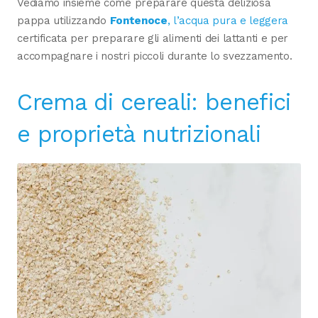
Vediamo insieme come preparare questa deliziosa
pappa utilizzando
Fontenoce
, l’acqua pura e leggera
certificata per preparare gli alimenti dei lattanti e per
accompagnare i nostri piccoli durante lo svezzamento.
Crema di cereali: benefici
e proprietà nutrizionali