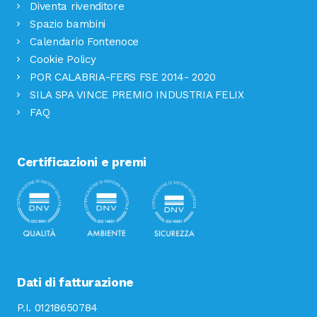
Diventa rivenditore
Spazio bambini
Calendario Fontenoce
Cookie Policy
POR CALABRIA-FERS FSE 2014- 2020
SILA SPA VINCE PREMIO INDUSTRIA FELIX
FAQ
Certificazioni e premi
Dati di fatturazione
P.I. 01218650784