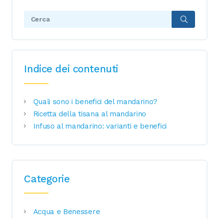
Search:
Indice dei contenuti
Quali sono i benefici del mandarino?
Ricetta della tisana al mandarino
Infuso al mandarino: varianti e benefici
Categorie
Acqua e Benessere