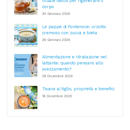
rituale detox per rigenerare il
corpo
30 Gennaio 2026
Le pappe di Fontenoce: orzotto
cremoso con zucca e bieta
26 Gennaio 2026
Alimentazione e Idratazione nel
lattante: quando pensare allo
svezzamento?
29 Dicembre 2025
Tisana al tiglio, proprietà e benefici
16 Dicembre 2025