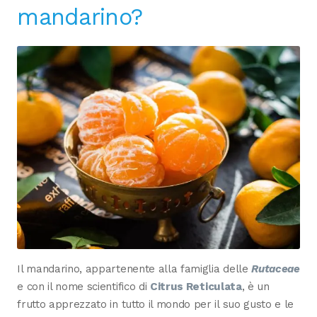
mandarino?
Il mandarino, appartenente alla famiglia delle
Rutaceae
e con il nome scientifico di
Citrus Reticulata
, è un
frutto apprezzato in tutto il mondo per il suo gusto e le