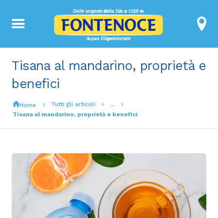
Tisana al mandarino, proprietà e
benefici
Tutti gli articoli
...
Home
Tisana al mandarino, proprietà e benefici