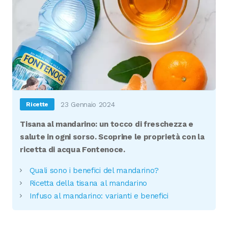
23 Gennaio 2024
Ricette
Tisana al mandarino: un tocco di freschezza e
salute in ogni sorso. Scoprine le proprietà con la
ricetta di acqua Fontenoce.
Quali sono i benefici del mandarino?
Ricetta della tisana al mandarino
Infuso al mandarino: varianti e benefici