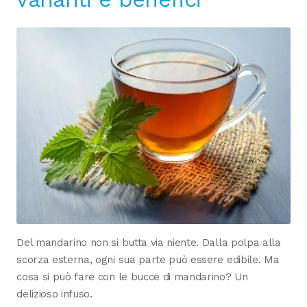
Del mandarino non si butta via niente. Dalla polpa alla
scorza esterna, ogni sua parte può essere edibile. Ma
cosa si può fare con le bucce di mandarino? Un
delizioso infuso.