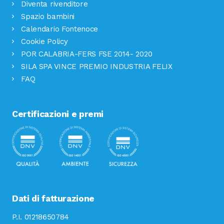
Diventa rivenditore
Spazio bambini
Calendario Fontenoce
Cookie Policy
POR CALABRIA-FERS FSE 2014- 2020
SILA SPA VINCE PREMIO INDUSTRIA FELIX
FAQ
Certificazioni e premi
Dati di fatturazione
P.I. 01218650784