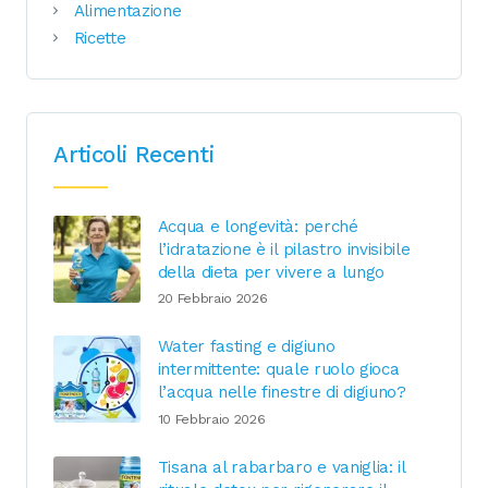
Alimentazione
Ricette
Articoli Recenti
Acqua e longevità: perché
l’idratazione è il pilastro invisibile
della dieta per vivere a lungo
20 Febbraio 2026
Water fasting e digiuno
intermittente: quale ruolo gioca
l’acqua nelle finestre di digiuno?
10 Febbraio 2026
Tisana al rabarbaro e vaniglia: il