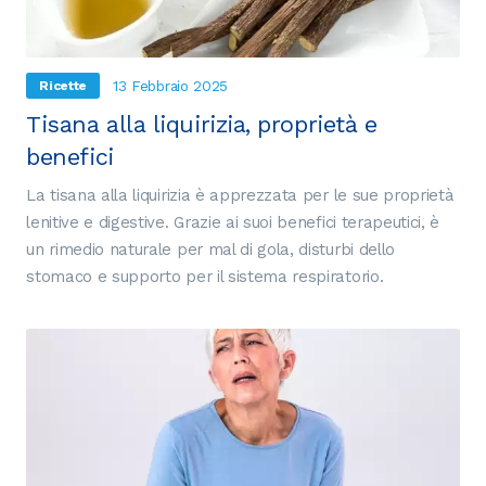
13 Febbraio 2025
Ricette
Tisana alla liquirizia, proprietà e
benefici
La tisana alla liquirizia è apprezzata per le sue proprietà
lenitive e digestive. Grazie ai suoi benefici terapeutici, è
un rimedio naturale per mal di gola, disturbi dello
stomaco e supporto per il sistema respiratorio.