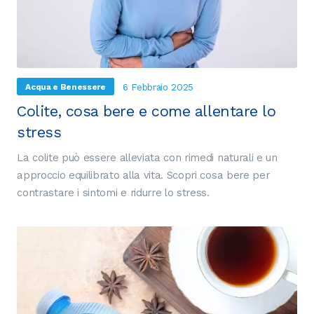
6 Febbraio 2025
Acqua e Benessere
Colite, cosa bere e come allentare lo
stress
La colite può essere alleviata con rimedi naturali e un
approccio equilibrato alla vita. Scopri cosa bere per
contrastare i sintomi e ridurre lo stress.