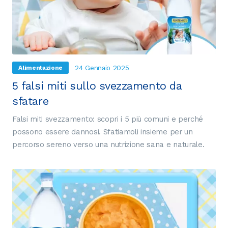
24 Gennaio 2025
Alimentazione
5 falsi miti sullo svezzamento da
sfatare
Falsi miti svezzamento: scopri i 5 più comuni e perché
possono essere dannosi. Sfatiamoli insieme per un
percorso sereno verso una nutrizione sana e naturale.