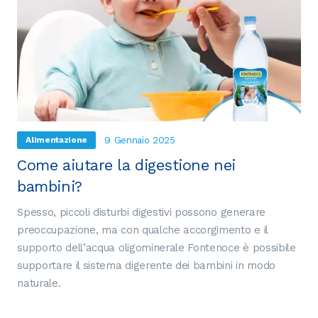
9 Gennaio 2025
Alimentazione
Come aiutare la digestione nei
bambini?
Spesso, piccoli disturbi digestivi possono generare
preoccupazione, ma con qualche accorgimento e il
supporto dell’acqua oligominerale Fontenoce è possibile
supportare il sistema digerente dei bambini in modo
naturale.