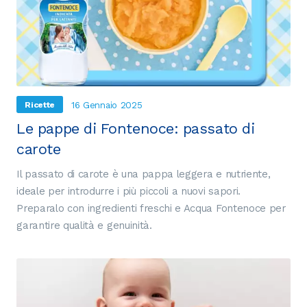
16 Gennaio 2025
Ricette
Le pappe di Fontenoce: passato di
carote
Il passato di carote è una pappa leggera e nutriente,
ideale per introdurre i più piccoli a nuovi sapori.
Preparalo con ingredienti freschi e Acqua Fontenoce per
garantire qualità e genuinità.