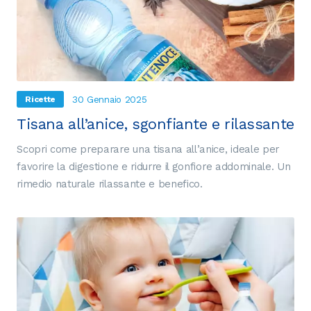
30 Gennaio 2025
Ricette
Tisana all’anice, sgonfiante e rilassante
Scopri come preparare una tisana all’anice, ideale per
favorire la digestione e ridurre il gonfiore addominale. Un
rimedio naturale rilassante e benefico.