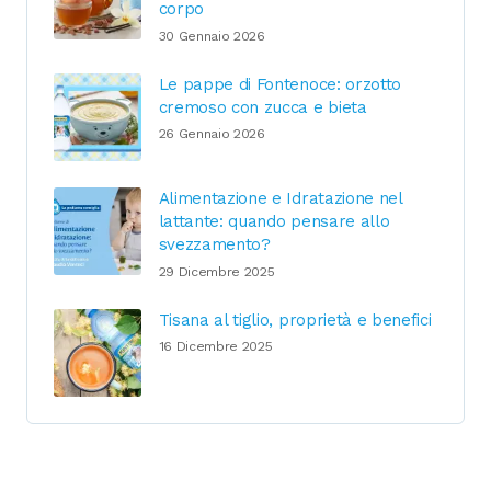
corpo
30 Gennaio 2026
Le pappe di Fontenoce: orzotto
cremoso con zucca e bieta
26 Gennaio 2026
Alimentazione e Idratazione nel
lattante: quando pensare allo
svezzamento?
29 Dicembre 2025
Tisana al tiglio, proprietà e benefici
16 Dicembre 2025