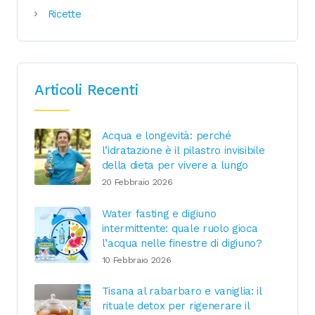
Ricette
Articoli Recenti
Acqua e longevità: perché
l’idratazione è il pilastro invisibile
della dieta per vivere a lungo
20 Febbraio 2026
Water fasting e digiuno
intermittente: quale ruolo gioca
l’acqua nelle finestre di digiuno?
10 Febbraio 2026
Tisana al rabarbaro e vaniglia: il
rituale detox per rigenerare il