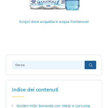
Scopri dove acquistare acqua Fontenoce!
Search:
Indice dei contenuti
Golden milk: bevanda con miele e curcuma