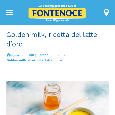
Golden milk, ricetta del latte
d’oro
Tutti gli articoli
...
Home
Golden milk, ricetta del latte d’oro