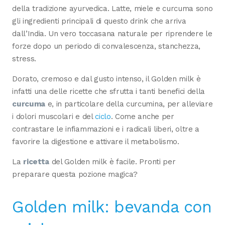
della tradizione ayurvedica. Latte, miele e curcuma sono
gli ingredienti principali di questo drink che arriva
dall’India. Un vero toccasana naturale per riprendere le
forze dopo un periodo di convalescenza, stanchezza,
stress.
Dorato, cremoso e dal gusto intenso, il Golden milk è
infatti una delle ricette che sfrutta i tanti benefici della
curcuma
e, in particolare della curcumina, per alleviare
i dolori muscolari e del
ciclo
. Come anche per
contrastare le infiammazioni e i radicali liberi, oltre a
favorire la digestione e attivare il metabolismo.
La
ricetta
del Golden milk è facile. Pronti per
preparare questa pozione magica?
Golden milk: bevanda con