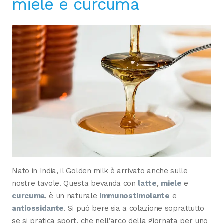
miele e curcuma
Nato in India, il Golden milk è arrivato anche sulle
nostre tavole. Questa bevanda con
latte
,
miele
e
curcuma
, è un naturale
immunostimolante
e
antiossidante
. Si può bere sia a colazione soprattutto
se si pratica sport, che nell’arco della giornata per uno