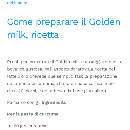
echinacea
.
Come preparare il Golden
milk, ricetta
Pronti per preparare il Golden milk e assaggiare questa
bevanda gustosa, dall’aspetto dorato? La ricetta del
latte d’oro prevede due semplici fasi: la preparazione
della pasta di curcuma, che fa da base da usare per
circa 40 giorni, e della bevanda base giornaliera.
Partiamo con gli
ingredienti
.
Per la pasta di curcuma
:
60 g di curcuma