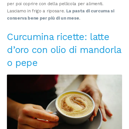
per poi coprire con della pellicola per alimenti.
Lasciamo in frigo a riposare.
La pasta di curcuma si
conserva bene per più di un mese
.
Curcumina ricette: latte
d’oro con olio di mandorla
o pepe