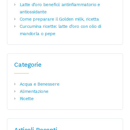
Latte d’oro benefici: antinfiammatorio e
antiossidante
Come preparare il Golden milk, ricetta
Curcumina ricette: latte d’oro con olio di
mandorla o pepe
Categorie
Acqua e Benessere
Alimentazione
Ricette
Articoli Recenti