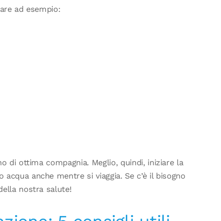
iare ad esempio:
o di ottima compagnia. Meglio, quindi, iniziare la
o acqua anche mentre si viaggia. Se c’è il bisogno
della nostra salute!