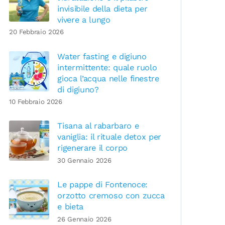
invisibile della dieta per
vivere a lungo
20 Febbraio 2026
Water fasting e digiuno
intermittente: quale ruolo
gioca l’acqua nelle finestre
di digiuno?
10 Febbraio 2026
Tisana al rabarbaro e
vaniglia: il rituale detox per
rigenerare il corpo
30 Gennaio 2026
Le pappe di Fontenoce:
orzotto cremoso con zucca
e bieta
26 Gennaio 2026