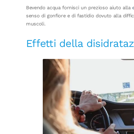
Bevendo acqua fornisci un prezioso aiuto alla
senso di gonfiore e di fastidio dovuto alla diff
muscoli.
Effetti della disidrata