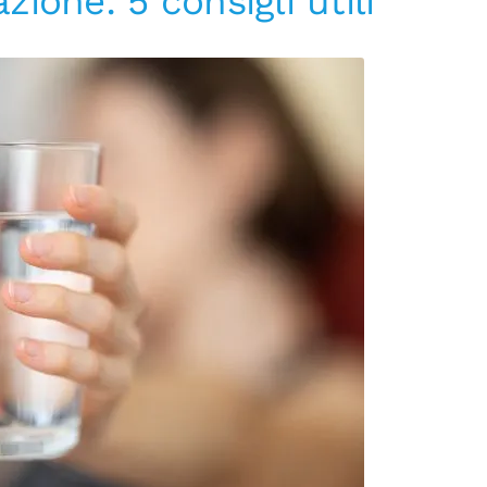
zione: 5 consigli utili