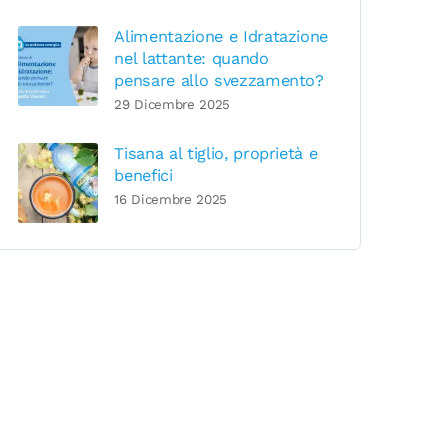
Alimentazione e Idratazione
nel lattante: quando
pensare allo svezzamento?
29 Dicembre 2025
Tisana al tiglio, proprietà e
benefici
16 Dicembre 2025