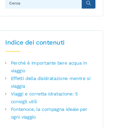
Search:
Indice dei contenuti
Perché è importante bere acqua in
viaggio
Effetti della disidratazione mentre si
viaggia
Viaggi e corretta idratazione: 5
consigli utili
Fontenoce, la compagna ideale per
ogni viaggio