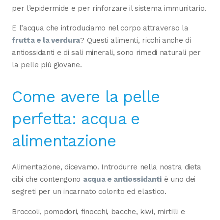
per l’epidermide e per rinforzare il sistema immunitario.
E l’acqua che introduciamo nel corpo attraverso la
frutta e la verdura
? Questi alimenti, ricchi anche di
antiossidanti e di sali minerali, sono rimedi naturali per
la pelle più giovane.
Come avere la pelle
perfetta: acqua e
alimentazione
Alimentazione, dicevamo. Introdurre nella nostra dieta
cibi che contengono
acqua e antiossidanti
è uno dei
segreti per un incarnato colorito ed elastico.
Broccoli, pomodori, finocchi, bacche, kiwi, mirtilli e