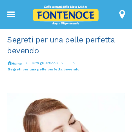
Segreti per una pelle perfetta
bevendo
Tutti gli articoli
...
Home
Segreti per una pelle perfetta bevendo