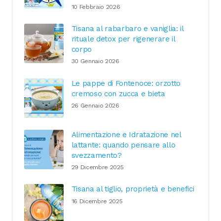
10 Febbraio 2026
Tisana al rabarbaro e vaniglia: il
rituale detox per rigenerare il
corpo
30 Gennaio 2026
Le pappe di Fontenoce: orzotto
cremoso con zucca e bieta
26 Gennaio 2026
Alimentazione e Idratazione nel
lattante: quando pensare allo
svezzamento?
29 Dicembre 2025
Tisana al tiglio, proprietà e benefici
16 Dicembre 2025