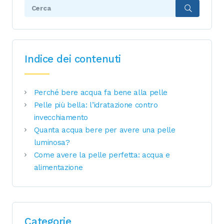
Search:
Indice dei contenuti
Perché bere acqua fa bene alla pelle
Pelle più bella: l’idratazione contro
invecchiamento
Quanta acqua bere per avere una pelle
luminosa?
Come avere la pelle perfetta: acqua e
alimentazione
Categorie