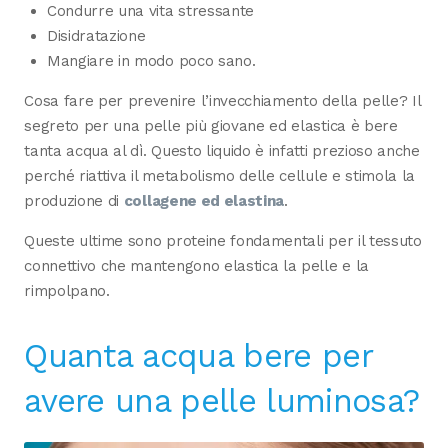
Condurre una vita stressante
Disidratazione
Mangiare in modo poco sano.
Cosa fare per prevenire l’invecchiamento della pelle? Il
segreto per una pelle più giovane ed elastica è bere
tanta acqua al dì. Questo liquido è infatti prezioso anche
perché riattiva il metabolismo delle cellule e stimola la
produzione di
collagene ed elastina
.
Queste ultime sono proteine fondamentali per il tessuto
connettivo che mantengono elastica la pelle e la
rimpolpano.
Quanta acqua bere per
avere una pelle luminosa?