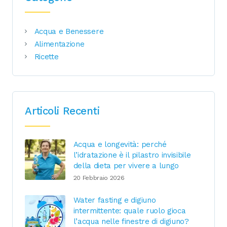
Acqua e Benessere
Alimentazione
Ricette
Articoli Recenti
Acqua e longevità: perché
l’idratazione è il pilastro invisibile
della dieta per vivere a lungo
20 Febbraio 2026
Water fasting e digiuno
intermittente: quale ruolo gioca
l’acqua nelle finestre di digiuno?