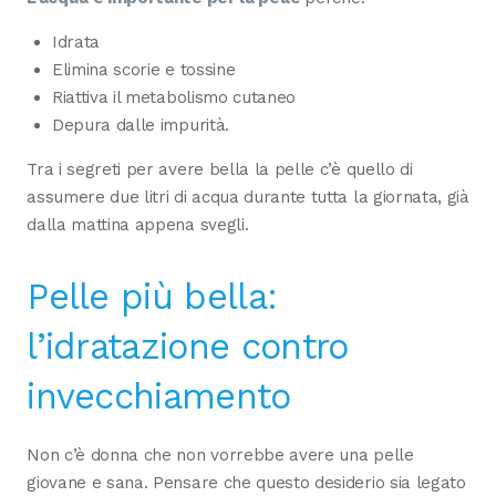
Idrata
Elimina scorie e tossine
Riattiva il metabolismo cutaneo
Depura dalle impurità.
Tra i segreti per avere bella la pelle c’è quello di
assumere due litri di acqua durante tutta la giornata, già
dalla mattina appena svegli.
Pelle più bella:
l’idratazione contro
invecchiamento
Non c’è donna che non vorrebbe avere una pelle
giovane e sana. Pensare che questo desiderio sia legato