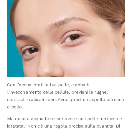
Con l’acqua idrati la tua pelle, combatti
l’invecchiamento delle cellule, previeni le rughe,
contrasti i radicali liberi. Avrai quindi un aspetto più sano
e bello.
Ma quanta acqua bere per avere una pelle luminosa e
idratata? Non c’è una regola precisa sulla quantità. Di