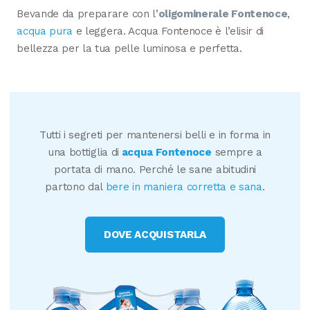
Bevande da preparare con l’
oligominerale Fontenoce
,
acqua pura
e leggera. Acqua Fontenoce è l’elisir di
bellezza per la tua pelle luminosa e perfetta.
Tutti i segreti per mantenersi belli e in forma in
una bottiglia di
acqua Fontenoce
sempre a
portata di mano. Perché le sane abitudini
partono dal
bere in maniera corretta e sana
.
DOVE ACQUISTARLA