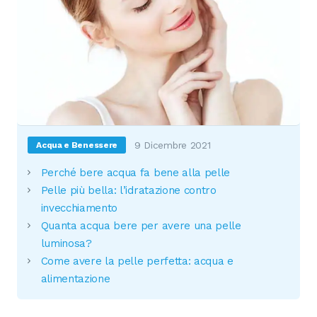
9 Dicembre 2021
Acqua e Benessere
Perché bere acqua fa bene alla pelle
Pelle più bella: l’idratazione contro
invecchiamento
Quanta acqua bere per avere una pelle
luminosa?
Come avere la pelle perfetta: acqua e
alimentazione