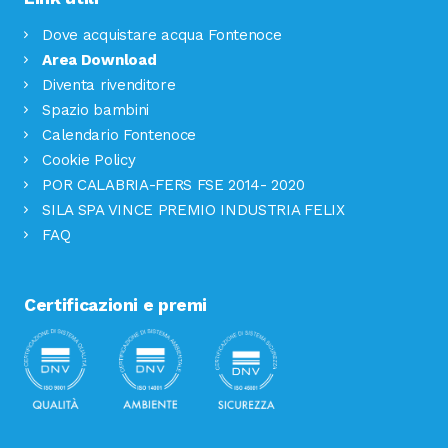
Dove acquistare acqua Fontenoce
Area Download
Diventa rivenditore
Spazio bambini
Calendario Fontenoce
Cookie Policy
POR CALABRIA-FERS FSE 2014- 2020
SILA SPA VINCE PREMIO INDUSTRIA FELIX
FAQ
Certificazioni e premi