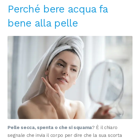
Perché bere acqua fa
bene alla pelle
Pelle secca, spenta o che si squama
? È il chiaro
segnale che invia il corpo per dire che la sua scorta