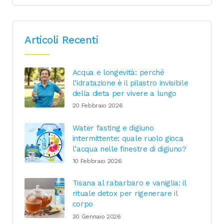
Articoli Recenti
Acqua e longevità: perché
l’idratazione è il pilastro invisibile
della dieta per vivere a lungo
20 Febbraio 2026
Water fasting e digiuno
intermittente: quale ruolo gioca
l’acqua nelle finestre di digiuno?
10 Febbraio 2026
Tisana al rabarbaro e vaniglia: il
rituale detox per rigenerare il
corpo
30 Gennaio 2026