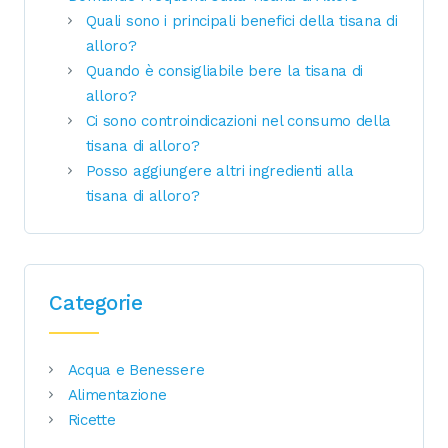
Quali sono i principali benefici della tisana di
alloro?
Quando è consigliabile bere la tisana di
alloro?
Ci sono controindicazioni nel consumo della
tisana di alloro?
Posso aggiungere altri ingredienti alla
tisana di alloro?
Categorie
Acqua e Benessere
Alimentazione
Ricette