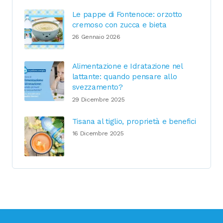
Le pappe di Fontenoce: orzotto
cremoso con zucca e bieta
26 Gennaio 2026
Alimentazione e Idratazione nel
lattante: quando pensare allo
svezzamento?
29 Dicembre 2025
Tisana al tiglio, proprietà e benefici
16 Dicembre 2025