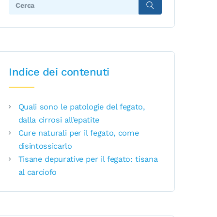
Search:
Indice dei contenuti
Quali sono le patologie del fegato,
dalla cirrosi all’epatite
Cure naturali per il fegato, come
disintossicarlo
Tisane depurative per il fegato: tisana
al carciofo