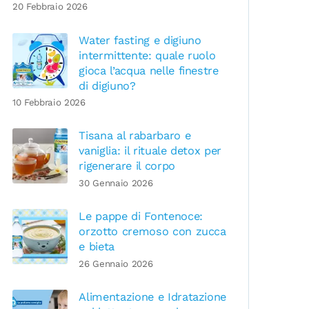
20 Febbraio 2026
Water fasting e digiuno
intermittente: quale ruolo
gioca l’acqua nelle finestre
di digiuno?
10 Febbraio 2026
Tisana al rabarbaro e
vaniglia: il rituale detox per
rigenerare il corpo
30 Gennaio 2026
Le pappe di Fontenoce:
orzotto cremoso con zucca
e bieta
26 Gennaio 2026
Alimentazione e Idratazione