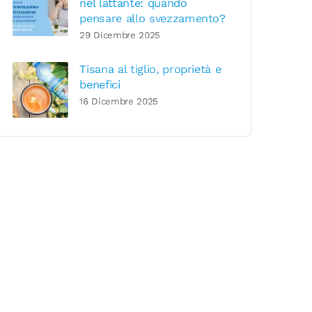
nel lattante: quando
pensare allo svezzamento?
29 Dicembre 2025
Tisana al tiglio, proprietà e
benefici
16 Dicembre 2025