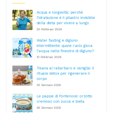
Acqua e longevità: perché
l’idratazione è il pilastro invisibile
della dieta per vivere a lungo
20 Febbraio 2026
Water fasting e digiuno
intermittente: quale ruolo gioca
l’acqua nelle finestre di digiuno?
10 Febbraio 2026
Tisana al rabarbaro e vaniglia: il
rituale detox per rigenerare il
corpo
30 Gennaio 2026
Le pappe di Fontenoce: orzotto
cremoso con zucca e bieta
26 Gennaio 2026