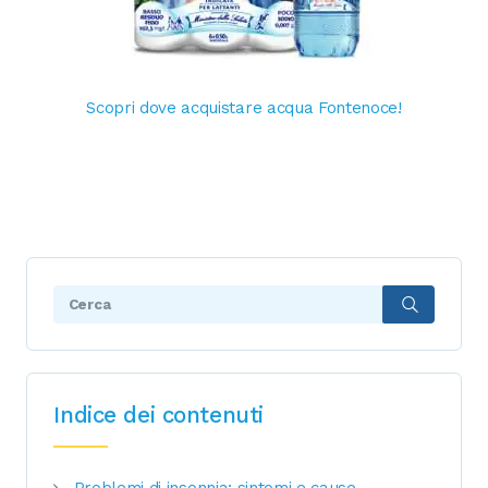
Scopri dove acquistare acqua Fontenoce!
Search:
Indice dei contenuti