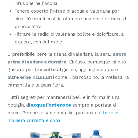
infusione nell’acqua
Tenere coperto l’infuso di acqua e valeriana per
circa 10 minuti così da ottenere una dose efficace di
principi attivi
Filtrare le radici di valeriana bollite e dolcificare, a
piacere, con del miele
È preferibile bere la tisana di valeriana la sera,
un’ora
prima di andare a dormire
. L’infuso, comunque, si può
gustare per
tre volte
al giorno, aggiungendo pure
altre erbe rilassanti
come il biancospino, la melissa, la
camomilla e la passiflora.
Tutti i segreti per mantenersi belli e in forma in una
bottiglia di
acqua Fontenoce
sempre a portata di
mano. Perché le sane abitudini partono dal
bere in
maniera corretta e sana
.