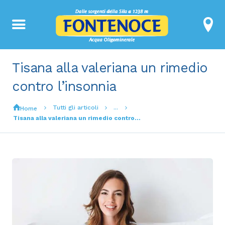
Tisana alla valeriana un rimedio
contro l’insonnia
Tutti gli articoli
...
Home
Tisana alla valeriana un rimedio contro...