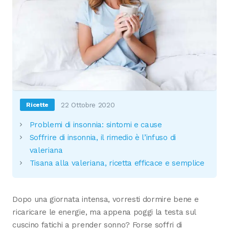
22 Ottobre 2020
Ricette
Problemi di insonnia: sintomi e cause
Soffrire di insonnia, il rimedio è l’infuso di
valeriana
Tisana alla valeriana, ricetta efficace e semplice
Dopo una giornata intensa, vorresti dormire bene e
ricaricare le energie, ma appena poggi la testa sul
cuscino fatichi a prender sonno? Forse soffri di