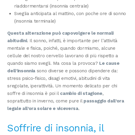
riaddormentarsi (insonnia centrale)
Sveglia anticipata al mattino, con poche ore di sonno
(insonnia terminale)
Questa alterazione può capovolgere le normali
abitudini
. Il sonno, infatti, è importante per l’attività
mentale e fisica, poiché, quando dormiamo, alcune
cellule del nostro cervello lavorano di più rispetto a
quando siamo svegli. Ma cosa la provoca?
Le cause
dell’insonnia
sono diverse e possono dipendere da:
stress psico-fisico, disagi emotivi, abitudini di vita
sregolate, iperattività. Un momento delicato per chi
soffre di insonnia è poi il
cambio di stagione
,
soprattutto in inverno, come pure il
passaggio dall’ora
legale all’ora solare e viceversa
.
Soffrire di insonnia, il