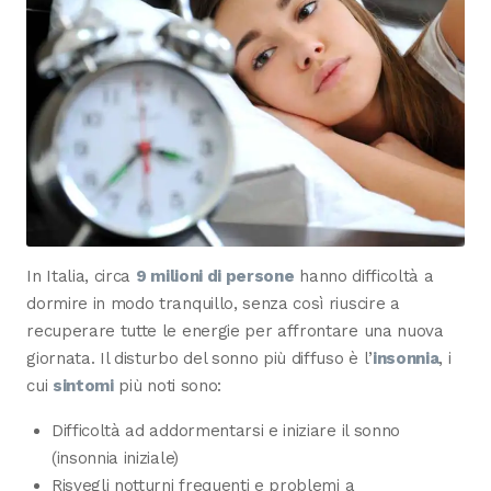
In Italia, circa
9 milioni di persone
hanno difficoltà a
dormire in modo tranquillo, senza così riuscire a
recuperare tutte le energie per affrontare una nuova
giornata. Il disturbo del sonno più diffuso è l’
insonnia
, i
cui
sintomi
più noti sono:
Difficoltà ad addormentarsi e iniziare il sonno
(insonnia iniziale)
Risvegli notturni frequenti e problemi a