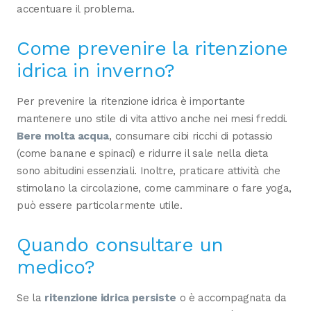
accentuare il problema.
Come prevenire la ritenzione
idrica in inverno?
Per prevenire la ritenzione idrica è importante
mantenere uno stile di vita attivo anche nei mesi freddi.
Bere molta acqua
, consumare cibi ricchi di potassio
(come banane e spinaci) e ridurre il sale nella dieta
sono abitudini essenziali. Inoltre, praticare attività che
stimolano la circolazione, come camminare o fare yoga,
può essere particolarmente utile.
Quando consultare un
medico?
Se la
ritenzione idrica persiste
o è accompagnata da