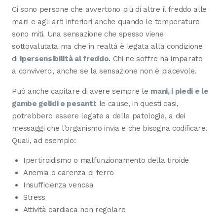
Ci sono persone che avvertono più di altre il freddo alle
mani e agli arti inferiori anche quando le temperature
sono miti. Una sensazione che spesso viene
sottovalutata ma che in realtà è legata alla condizione
di
ipersensibilità al freddo
. Chi ne soffre ha imparato
a conviverci, anche se la sensazione non è piacevole.
Può anche capitare di avere sempre le
mani, i piedi e le
gambe gelidi e pesanti
: le cause, in questi casi,
potrebbero essere legate a delle patologie, a dei
messaggi che l’organismo invia e che bisogna codificare.
Quali, ad esempio:
Ipertiroidismo o malfunzionamento della tiroide
Anemia o carenza di ferro
Insufficienza venosa
Stress
Attività cardiaca non regolare