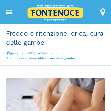
Freddo e ritenzione idrica, cura
delle gambe
Tutti gli articoli
...
Home
Freddo e ritenzione idrica, cura delle gambe