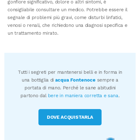
gonfiore significativo, dolore o altri sintomi, è
consigliabile consultare un medico. Potrebbe essere il
segnale di problemi più gravi, come disturbi linfatici,
venosi o renali, che richiedono una diagnosi specifica e
un trattamento mirato.
Tutti i segreti per mantenersi belli e in forma in
una bottiglia di
acqua Fontenoce
sempre a
portata di mano. Perché le sane abitudini
partono dal
bere in maniera corretta e sana
.
DOVE ACQUISTARLA