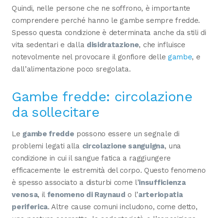
Quindi, nelle persone che ne soffrono, è importante
comprendere perché hanno le gambe sempre fredde.
Spesso questa condizione è determinata anche da stili di
vita sedentari e dalla
disidratazione
, che influisce
notevolmente nel provocare il gonfiore delle
gambe
, e
dall’alimentazione poco sregolata.
Gambe fredde: circolazione
da sollecitare
Le
gambe fredde
possono essere un segnale di
problemi legati alla
circolazione sanguigna
, una
condizione in cui il sangue fatica a raggiungere
efficacemente le estremità del corpo. Questo fenomeno
è spesso associato a disturbi come l’
insufficienza
venosa
, il
fenomeno di Raynaud
o l’
arteriopatia
periferica
. Altre cause comuni includono, come detto,