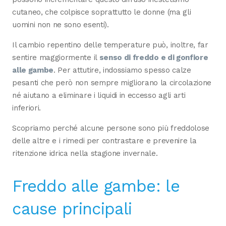
cutaneo, che colpisce soprattutto le donne (ma gli
uomini non ne sono esenti).
Il cambio repentino delle temperature può, inoltre, far
sentire maggiormente il
senso di freddo e di gonfiore
alle gambe
. Per attutire, indossiamo spesso calze
pesanti che però non sempre migliorano la circolazione
né aiutano a eliminare i liquidi in eccesso agli arti
inferiori.
Scopriamo perché alcune persone sono più freddolose
delle altre e i rimedi per contrastare e prevenire la
ritenzione idrica nella stagione invernale.
Freddo alle gambe: le
cause principali