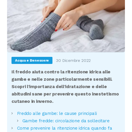
30 Dicembre 2022
Acqua e Benessere
Il freddo aiuta contro la ritenzione idrica alle
gambe e nelle zone particolarmente sensibili.
Scopri l'importanza dell'idratazione e delle
abitudini sane per prevenire questo inestetismo
cutaneo in inverno.
Freddo alle gambe: le cause principali
Gambe fredde: circolazione da sollecitare
Come prevenire la ritenzione idrica quando fa