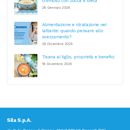
cremoso con zucca e bieta
26 Gennaio 2026
Alimentazione e Idratazione nel
lattante: quando pensare allo
svezzamento?
29 Dicembre 2025
Tisana al tiglio, proprietà e benefici
16 Dicembre 2025
Sila S.p.A.