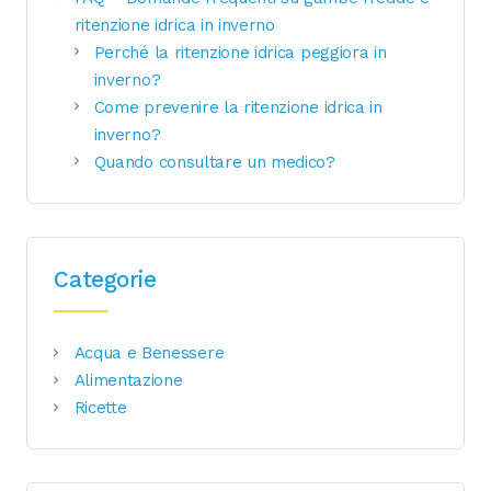
ritenzione idrica in inverno
Perché la ritenzione idrica peggiora in
inverno?
Come prevenire la ritenzione idrica in
inverno?
Quando consultare un medico?
Categorie
Acqua e Benessere
Alimentazione
Ricette