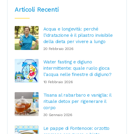
Articoli Recenti
Acqua e longevità: perché
l’idratazione è il pilastro invisibile
della dieta per vivere a lungo
20 Febbraio 2026
Water fasting e digiuno
intermittente: quale ruolo gioca
l’acqua nelle finestre di digiuno?
10 Febbraio 2026
Tisana al rabarbaro e vaniglia: il
rituale detox per rigenerare il
corpo
30 Gennaio 2026
Le pappe di Fontenoce: orzotto