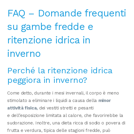
FAQ – Domande frequenti
su gambe fredde e
ritenzione idrica in
inverno
Perché la ritenzione idrica
peggiora in inverno?
Come detto, durante i mesi invernali, il corpo è meno
stimolato a eliminare i liquidi a causa della
minor
attività fisica,
dei vestiti stretti e pesanti
e dell’esposizione limitata al calore, che favorirebbe la
sudorazione. Inoltre, una dieta ricca di sodio o povera di
frutta e verdura, tipica delle stagioni fredde, può