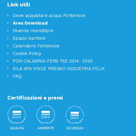
Link utili
Dove acquistare acqua Fontenoce
Area Download
Diventa rivenditore
Spazio bambini
Calendario Fontenoce
Cookie Policy
POR CALABRIA-FERS FSE 2014- 2020
SILA SPA VINCE PREMIO INDUSTRIA FELIX
FAQ
Certificazioni e premi