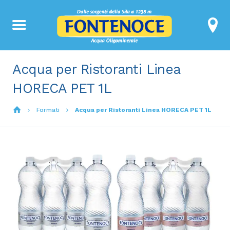
Acqua per Ristoranti Linea
HORECA PET 1L
Formati
Acqua per Ristoranti Linea HORECA PET 1L