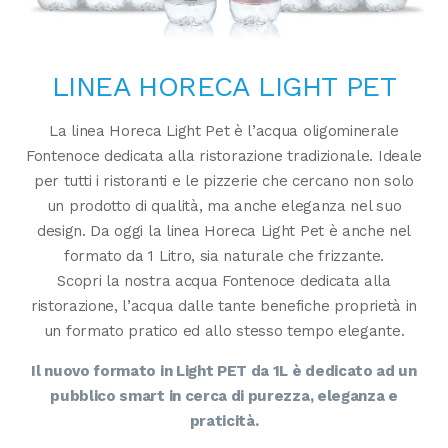
LINEA HORECA LIGHT PET
La linea Horeca Light Pet è l’acqua oligominerale
Fontenoce dedicata alla ristorazione tradizionale. Ideale
per tutti i ristoranti e le pizzerie che cercano non solo
un prodotto di qualità, ma anche eleganza nel suo
design. Da oggi la linea Horeca Light Pet è anche nel
formato da 1 Litro, sia naturale che frizzante.
Scopri la nostra acqua Fontenoce dedicata alla
ristorazione, l’acqua dalle tante benefiche proprietà in
un formato pratico ed allo stesso tempo elegante.
Il nuovo formato in Light PET da 1L è dedicato ad un
pubblico smart in cerca di purezza, eleganza e
praticità.