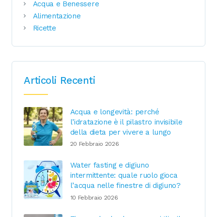
Acqua e Benessere
Alimentazione
Ricette
Articoli Recenti
Acqua e longevità: perché
l’idratazione è il pilastro invisibile
della dieta per vivere a lungo
20 Febbraio 2026
Water fasting e digiuno
intermittente: quale ruolo gioca
l’acqua nelle finestre di digiuno?
10 Febbraio 2026