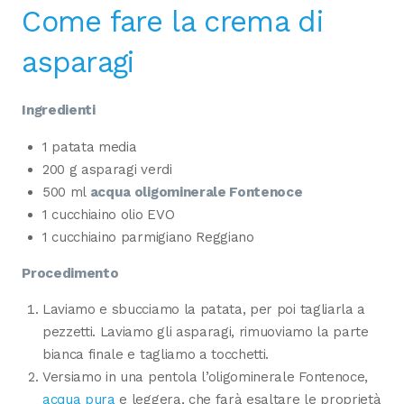
Come fare la crema di
asparagi
Ingredienti
1 patata media
200 g asparagi verdi
500 ml
acqua oligominerale Fontenoce
1 cucchiaino olio EVO
1 cucchiaino parmigiano Reggiano
Procedimento
Laviamo e sbucciamo la patata, per poi tagliarla a
pezzetti. Laviamo gli asparagi, rimuoviamo la parte
bianca finale e tagliamo a tocchetti.
Versiamo in una pentola l’oligominerale Fontenoce,
acqua pura
e leggera, che farà esaltare le proprietà