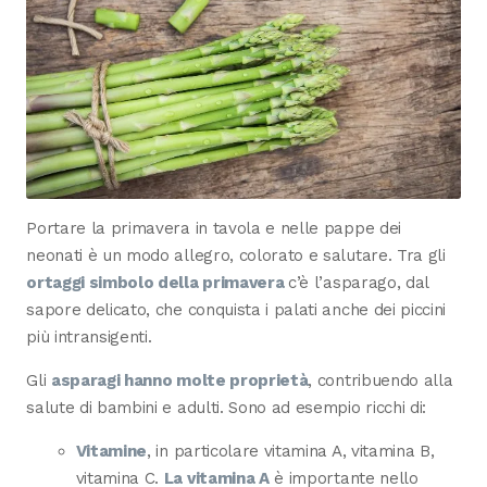
Portare la primavera in tavola e nelle pappe dei
neonati è un modo allegro, colorato e salutare. Tra gli
ortaggi simbolo della primavera
c’è l’asparago, dal
sapore delicato, che conquista i palati anche dei piccini
più intransigenti.
Gli
asparagi hanno molte proprietà
, contribuendo alla
salute di bambini e adulti. Sono ad esempio ricchi di:
Vitamine
, in particolare vitamina A, vitamina B,
vitamina C.
La vitamina A
è importante nello