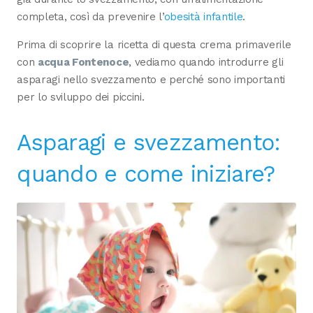
completa, così da prevenire l’
obesità infantile
.
Prima di scoprire la ricetta di questa crema primaverile
con
acqua Fontenoce
, vediamo quando introdurre gli
asparagi nello svezzamento e perché sono importanti
per lo sviluppo dei piccini.
Asparagi e svezzamento:
quando e come iniziare?