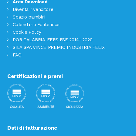
Area Download
Diventa rivenditore
Spazio bambini
Calendario Fontenoce
Cookie Policy
POR CALABRIA-FERS FSE 2014- 2020
SILA SPA VINCE PREMIO INDUSTRIA FELIX
FAQ
Certificazioni e premi
Dati di fatturazione