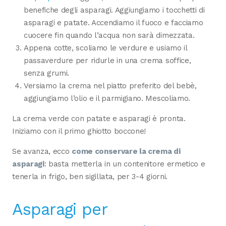
benefiche degli asparagi. Aggiungiamo i tocchetti di
asparagi e patate. Accendiamo il fuoco e facciamo
cuocere fin quando l’acqua non sarà dimezzata.
Appena cotte, scoliamo le verdure e usiamo il
passaverdure per ridurle in una crema soffice,
senza grumi.
Versiamo la crema nel piatto preferito del bebè,
aggiungiamo l’olio e il parmigiano. Mescoliamo.
La crema verde con patate e asparagi è pronta.
Iniziamo con il primo ghiotto boccone!
Se avanza, ecco
come conservare la crema di
asparagi
: basta metterla in un contenitore ermetico e
tenerla in frigo, ben sigillata, per 3-4 giorni.
Asparagi per