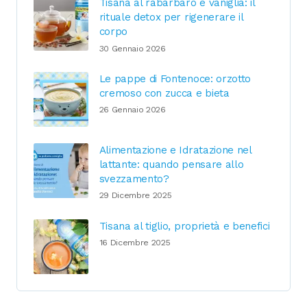
Tisana al rabarbaro e vaniglia: il
rituale detox per rigenerare il
corpo
30 Gennaio 2026
Le pappe di Fontenoce: orzotto
cremoso con zucca e bieta
26 Gennaio 2026
Alimentazione e Idratazione nel
lattante: quando pensare allo
svezzamento?
29 Dicembre 2025
Tisana al tiglio, proprietà e benefici
16 Dicembre 2025