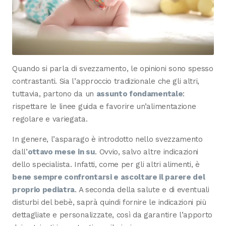
Quando si parla di svezzamento, le opinioni sono spesso
contrastanti. Sia l’approccio tradizionale che gli altri,
tuttavia, partono da un
assunto fondamentale
:
rispettare le linee guida e favorire un’alimentazione
regolare e variegata.
In genere, l’asparago è introdotto nello svezzamento
dall’
ottavo mese in su
. Ovvio, salvo altre indicazioni
dello specialista. Infatti, come per gli altri alimenti, è
bene sempre confrontarsi e ascoltare il parere del
proprio pediatra
. A seconda della salute e di eventuali
disturbi del bebè, saprà quindi fornire le indicazioni più
dettagliate e personalizzate, così da garantire l’apporto