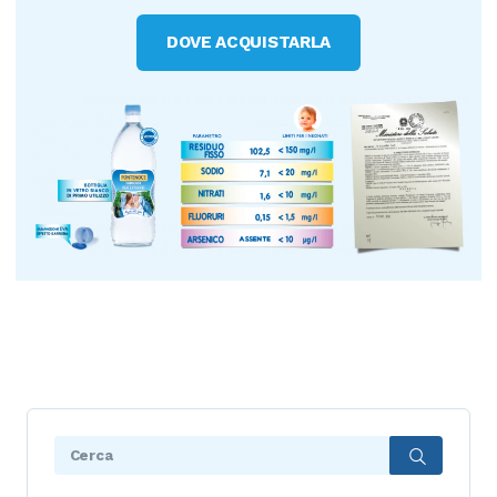
DOVE ACQUISTARLA
Search: