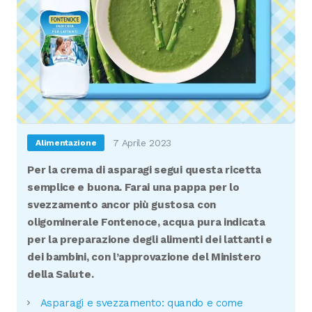
7 Aprile 2023
Alimentazione
Per la crema di asparagi segui questa ricetta
semplice e buona. Farai una pappa per lo
svezzamento ancor più gustosa con
oligominerale Fontenoce, acqua pura indicata
per la preparazione degli alimenti dei lattanti e
dei bambini, con l’approvazione del Ministero
della Salute.
Asparagi e svezzamento: quando e come