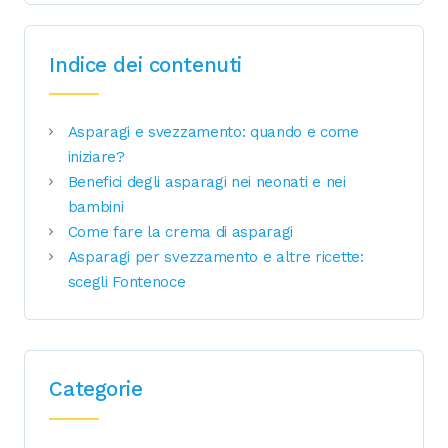
Indice dei contenuti
Asparagi e svezzamento: quando e come
iniziare?
Benefici degli asparagi nei neonati e nei
bambini
Come fare la crema di asparagi
Asparagi per svezzamento e altre ricette:
scegli Fontenoce
Categorie