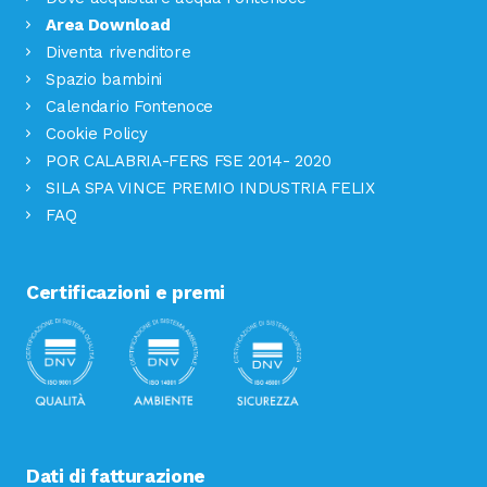
Area Download
Diventa rivenditore
Spazio bambini
Calendario Fontenoce
Cookie Policy
POR CALABRIA-FERS FSE 2014- 2020
SILA SPA VINCE PREMIO INDUSTRIA FELIX
FAQ
Certificazioni e premi
Dati di fatturazione