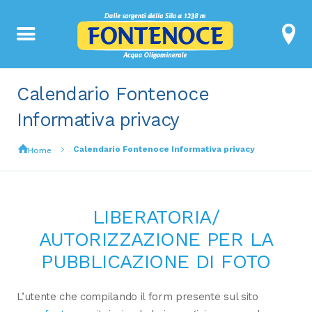
Calendario Fontenoce
Informativa privacy
Calendario Fontenoce Informativa privacy
Home
LIBERATORIA/
AUTORIZZAZIONE PER LA
PUBBLICAZIONE DI FOTO
L’utente che compilando il form presente sul sito