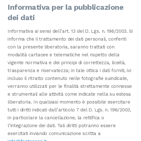
Informativa per la pubblicazione
dei dati
Informativa ai sensi dell’art. 13 del D. Lgs. n. 196/2003. Si
informa che il trattamento dei dati personali, conferiti
con la presente liberatoria, saranno trattati con
modalità cartacee e telematiche nel rispetto della
vigente normativa e dei principi di correttezza, liceità,
trasparenza e riservatezza; in tale ottica i dati forniti, ivi
incluso il ritratto contenuto nelle fotografie suindicate,
verranno utilizzati per le finalità strettamente connesse
e strumentali alle attività come indicate nella su estesa
liberatoria. In qualsiasi momento è possibile esercitare
tutti i diritti indicati dall’articolo 7 del D. Lgs. n. 196/2003,
in particolare la cancellazione, la rettifica o
l’integrazione dei dati. Tali diritti potranno essere
esercitati inviando comunicazione scritta a