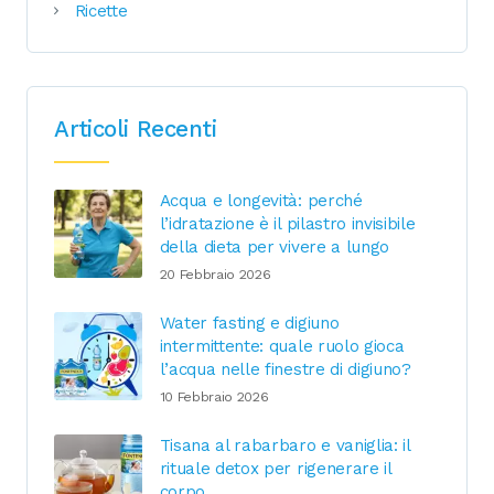
Ricette
Articoli Recenti
Acqua e longevità: perché
l’idratazione è il pilastro invisibile
della dieta per vivere a lungo
20 Febbraio 2026
Water fasting e digiuno
intermittente: quale ruolo gioca
l’acqua nelle finestre di digiuno?
10 Febbraio 2026
Tisana al rabarbaro e vaniglia: il
rituale detox per rigenerare il
corpo