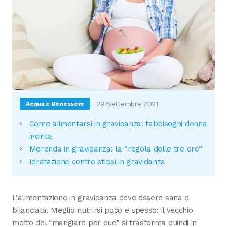
29 Settembre 2021
Acqua e Benessere
Come alimentarsi in gravidanza: fabbisogni donna
incinta
Merenda in gravidanza: la “regola delle tre ore”
Idratazione contro stipsi in gravidanza
L’alimentazione in gravidanza deve essere sana e
bilanciata. Meglio nutrirsi poco e spesso: il vecchio
motto del “mangiare per due” si trasforma quindi in