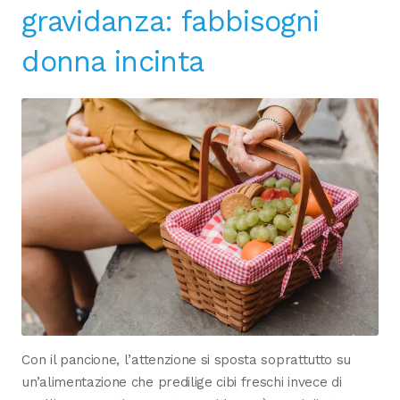
gravidanza: fabbisogni
donna incinta
Con il pancione, l’attenzione si sposta soprattutto su
un’alimentazione che predilige cibi freschi invece di