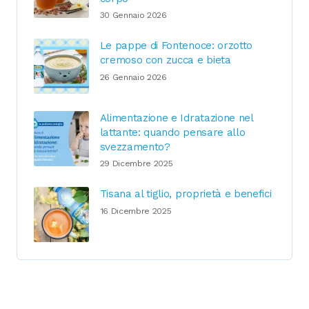
30 Gennaio 2026
Le pappe di Fontenoce: orzotto
cremoso con zucca e bieta
26 Gennaio 2026
Alimentazione e Idratazione nel
lattante: quando pensare allo
svezzamento?
29 Dicembre 2025
Tisana al tiglio, proprietà e benefici
16 Dicembre 2025