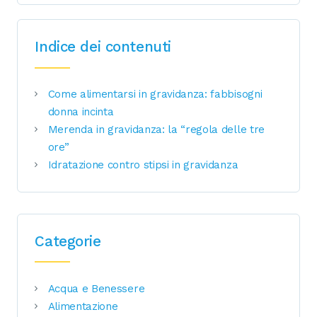
Indice dei contenuti
Come alimentarsi in gravidanza: fabbisogni
donna incinta
Merenda in gravidanza: la “regola delle tre
ore”
Idratazione contro stipsi in gravidanza
Categorie
Acqua e Benessere
Alimentazione