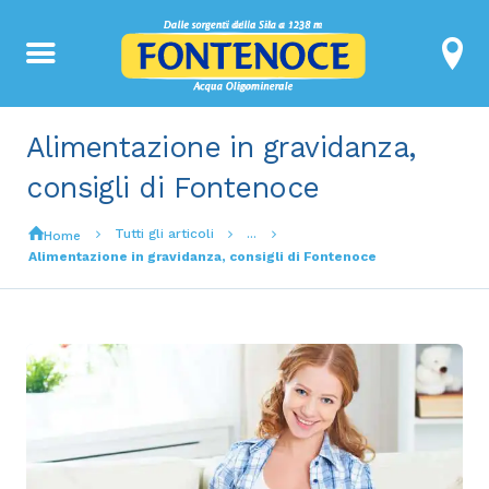
Alimentazione in gravidanza,
consigli di Fontenoce
Tutti gli articoli
...
Home
Alimentazione in gravidanza, consigli di Fontenoce